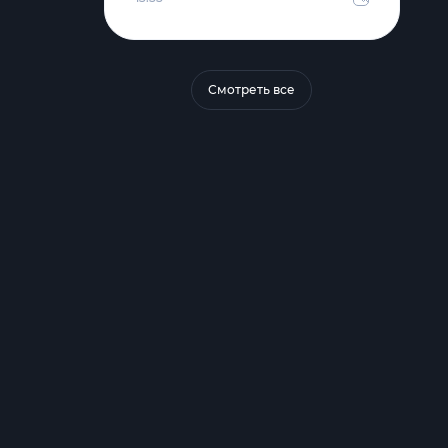
Смотреть все