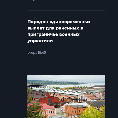
Порядок единовременных
выплат для раненных в
приграничье военных
упростили
вчера 18:45