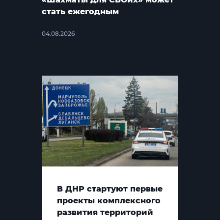
стать ежегодным
04.08.2026
В ДНР стартуют первые
проекты комплексного
развития территорий