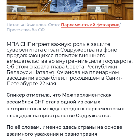
Наталья Кочанова. Фото:
Парламентский фотоархив
/
Пресс-служба СФ
МПА СНГ играет важную роль в защите
суверенитета стран Содружества на фоне
продолжающихся попыток внешнего
вмешательства во внутренние дела государств.
Об этом сказала глава Совета Республики
Беларуси Наталья Кочанова на пленарном
заседании ассамблеи, проходящем в Санкт-
Петербурге 22 мая.
Спикер отметила, что Межпарламентская
ассамблея СНГ стала одной из самых
авторитетных международных парламентских
площадок на пространстве Содружества.
По её словам, именно здесь страны на основе
взаимного уважения и равноправия