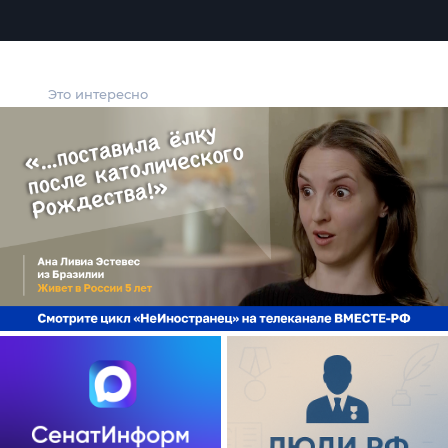
Это интересно