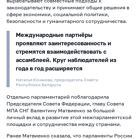
вырабатывают совместные подходы к
законодательству и принимают общие решения в
сфере экономики, социальной политики,
безопасности и гуманитарного сотрудничества.
Международные партнёры
проявляют заинтересованность и
стремятся взаимодействовать с
ассамблеей. Круг наблюдателей из
года в год расширяется
Наталья Кочанова, председатель Совета
Республики Беларуси
Отдельно парламентарий поблагодарила
Председателя Совета Федерации, главу Совета
МПА СНГ Валентину Матвиенко за большой
личный вклад в развитие этой межпарламентской
площадки и сотрудничества между странами.
Ранее Матвиенко сказала, что парламенты России