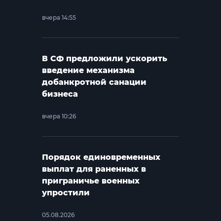
вчера 14:55
В СФ предложили ускорить
введение механизма
добанкротной санации
бизнеса
вчера 10:26
Порядок единовременных
выплат для раненных в
приграничье военных
упростили
05.08.2026