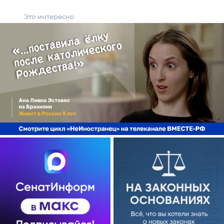
Это интересно