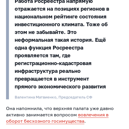
Работа Росреестра напрямую
отражается на позициях регионов в
национальном рейтинге состояния
инвестиционного климата. Тоже об
этом не забывайте. Это
неформальная такая история. Ещё
одна функция Росреестра
проявляется там, где
регистрационно-кадастровая
инфраструктура реально
превращается в инструмент
прямого экономического развития
Валентина Матвиенко, Председатель СФ
Она напомнила, что верхняя палата уже давно
активно занимается вопросом
вовлечения в
оборот бесхозного госимущества
.