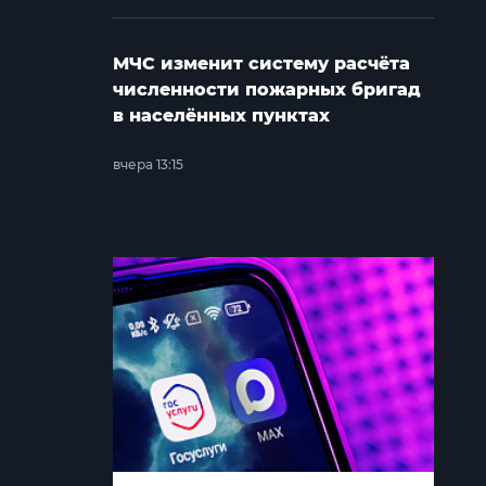
МЧС изменит систему расчёта
численности пожарных бригад
в населённых пунктах
вчера 13:15