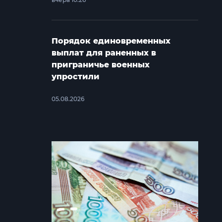
Порядок единовременных
выплат для раненных в
приграничье военных
упростили
05.08.2026