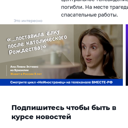
погибли. На месте траге
спасательные работы.
Это интересно
Подпишитесь чтобы быть в
курсе новостей