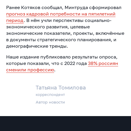
Ранее Котяков сообщал, Минтруда сформировал
прогноз кадровой потребности на пятилетний
период
. В нём учли перспективы социально-
экономического развития, целевые
экономические показатели, проекты, включённые
в документы стратегического планирования, и
демографические тренды.
Наше издание публиковало результаты опроса,
которые показали, что с 2022 года
38% россиян
сменили профессию
.
Татьяна Томилова
корреспондент
Автор новости