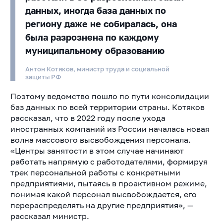
данных, иногда база данных по
региону даже не собиралась, она
была разрознена по каждому
муниципальному образованию
Антон Котяков, министр труда и социальной
защиты РФ
Поэтому ведомство пошло по пути консолидации
баз данных по всей территории страны. Котяков
рассказал, что в 2022 году после ухода
иностранных компаний из России началась новая
волна массового высвобождения персонала.
«Центры занятости в этом случае начинают
работать напрямую с работодателями, формируя
трек персональной работы с конкретными
предприятиями, пытаясь в проактивном режиме,
понимая какой персонал высвобождается, его
перераспределять на другие предприятия», —
рассказал министр.