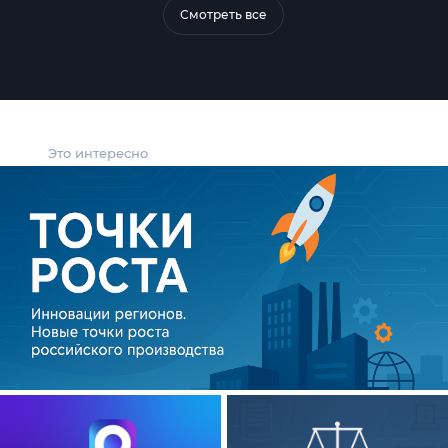
Смотреть все
Это интересно