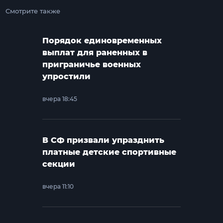
Смотрите также
Порядок единовременных
выплат для раненных в
приграничье военных
упростили
вчера 18:45
В СФ призвали упразднить
платные детские спортивные
секции
вчера 11:10