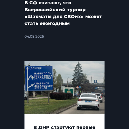
В СФ считают, что
Всероссийский турнир
«Шахматы для СВОих» может
стать ежегодным
04.08.2026
В ДНР стартуют первые