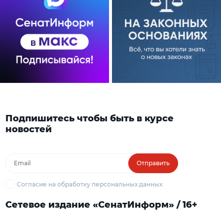
Подпишитесь чтобы быть в курсе
новостей
Отправить
Согласие на обработку персональных данных
Сетевое издание «СенатИнформ» / 16+