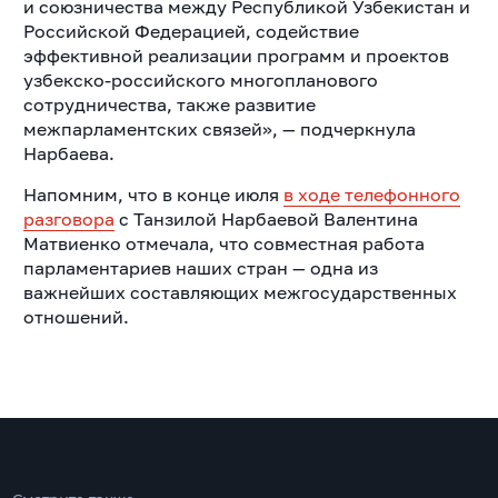
и союзничества между Республикой Узбекистан и
Российской Федерацией, содействие
эффективной реализации программ и проектов
узбекско-российского многопланового
сотрудничества, также развитие
межпарламентских связей», — подчеркнула
Нарбаева.
Напомним, что в конце июля
в ходе телефонного
разговора
с Танзилой Нарбаевой Валентина
Матвиенко отмечала, что совместная работа
парламентариев наших стран — одна из
важнейших составляющих межгосударственных
отношений.