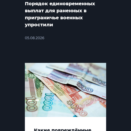
Порядок единовременных
выплат для раненных в
приграничье военных
упростили
05.08.2026
Какие повреждённые