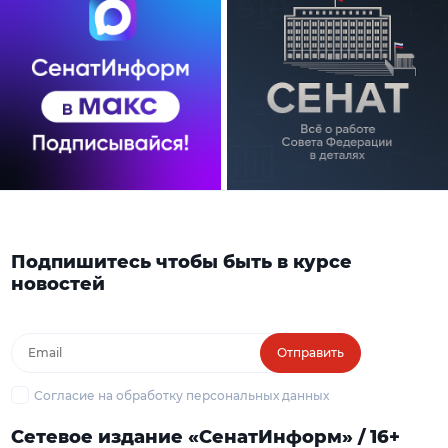
Подпишитесь чтобы быть в курсе
новостей
Отправить
Согласие на обработку персональных данных
Сетевое издание «СенатИнформ» / 16+