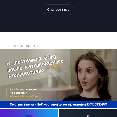
Смотреть все
Это интересно