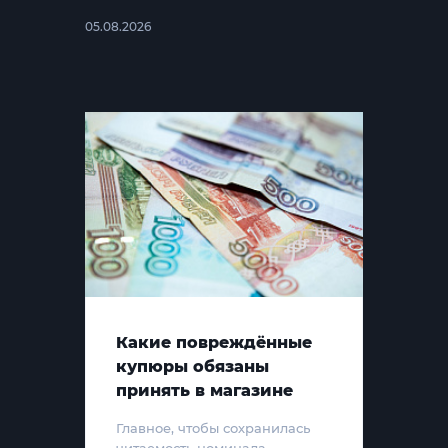
05.08.2026
Какие повреждённые
купюры обязаны
принять в магазине
Главное, чтобы сохранилась