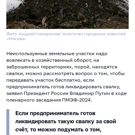
Фото: Андрей Никеричев/ Агентство городских новостей
«Москва»
Неиспользуемые земельные участки надо
вовлекать в хозяйственный оборот, на
заброшенных территориях, порой, находятся
свалки, можно рассмотреть вопрос о том, чтобы
передавать участок бесплатно, если
предприниматель готов ликвидировать свалку,
заявил Президент России Владимир Путин в ходе
пленарного заседания ПМЭФ-2024.
Если предприниматель готов
ликвидировать такую свалку за свой
счёт, то можно подумать о том,