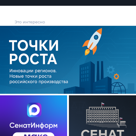
Это интересно