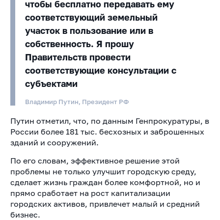
чтобы бесплатно передавать ему
соответствующий земельный
участок в пользование или в
собственность. Я прошу
Правительств провести
соответствующие консультации с
субъектами
Владимир Путин, Президент РФ
Путин отметил, что, по данным Генпрокуратуры, в
России более 181 тыс. бесхозных и заброшенных
зданий и сооружений.
По его словам, эффективное решение этой
проблемы не только улучшит городскую среду,
сделает жизнь граждан более комфортной, но и
прямо сработает на рост капитализации
городских активов, привлечет малый и средний
бизнес.