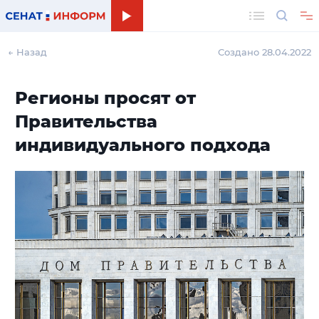
Поиск
← Назад
Создано 28.04.2022
Регионы просят от
Правительства
индивидуального подхода