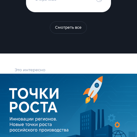
Смотреть все
Это интересно