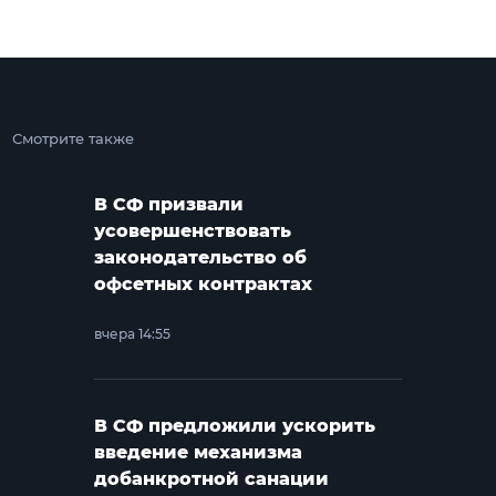
Смотрите также
В СФ призвали
усовершенствовать
законодательство об
офсетных контрактах
вчера 14:55
В СФ предложили ускорить
введение механизма
добанкротной санации