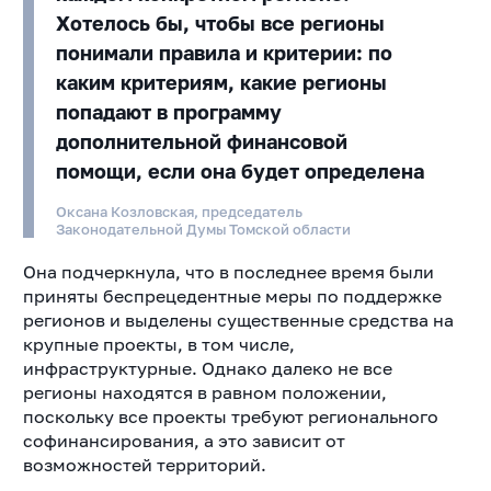
Хотелось бы, чтобы все регионы
понимали правила и критерии: по
каким критериям, какие регионы
попадают в программу
дополнительной финансовой
помощи, если она будет определена
Оксана Козловская, председатель
Законодательной Думы Томской области
Она подчеркнула, что в последнее время были
приняты беспрецедентные меры по поддержке
регионов и выделены существенные средства на
крупные проекты, в том числе,
инфраструктурные. Однако далеко не все
регионы находятся в равном положении,
поскольку все проекты требуют регионального
софинансирования, а это зависит от
возможностей территорий.