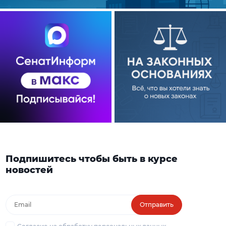
Подпишитесь чтобы быть в курсе
новостей
Отправить