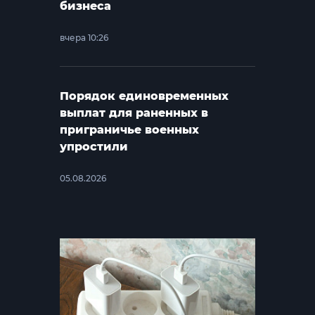
бизнеса
вчера 10:26
Порядок единовременных
выплат для раненных в
приграничье военных
упростили
05.08.2026