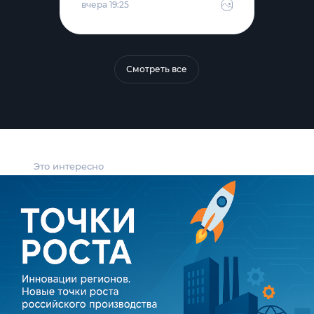
вчера 19:25
Смотреть все
Это интересно