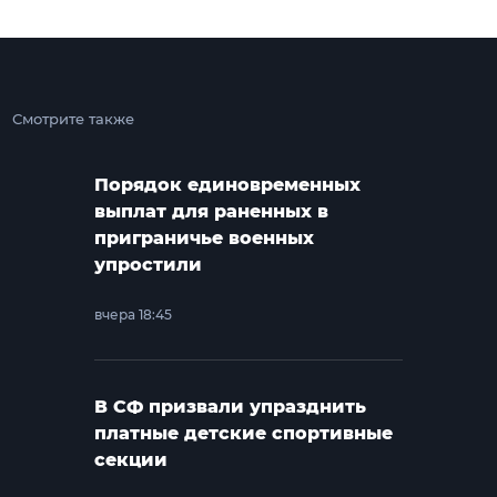
Смотрите также
Порядок единовременных
выплат для раненных в
приграничье военных
упростили
вчера 18:45
В СФ призвали упразднить
платные детские спортивные
секции