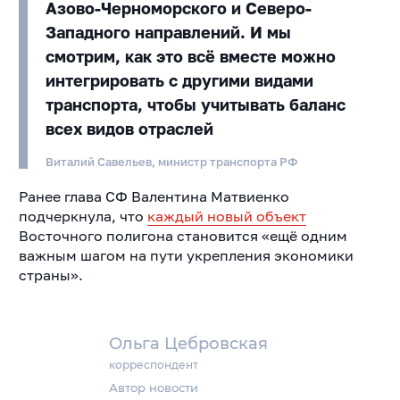
Азово-Черноморского и Северо-
Западного направлений. И мы
смотрим, как это всё вместе можно
интегрировать с другими видами
транспорта, чтобы учитывать баланс
всех видов отраслей
Виталий Савельев, министр транспорта РФ
Ранее глава СФ Валентина Матвиенко
подчеркнула, что
каждый новый объект
Восточного полигона становится «ещё одним
важным шагом на пути укрепления экономики
страны».
Ольга Цебровская
корреспондент
Автор новости