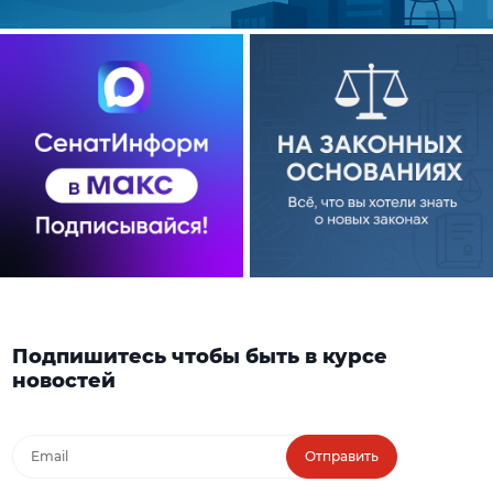
Подпишитесь чтобы быть в курсе
новостей
Отправить