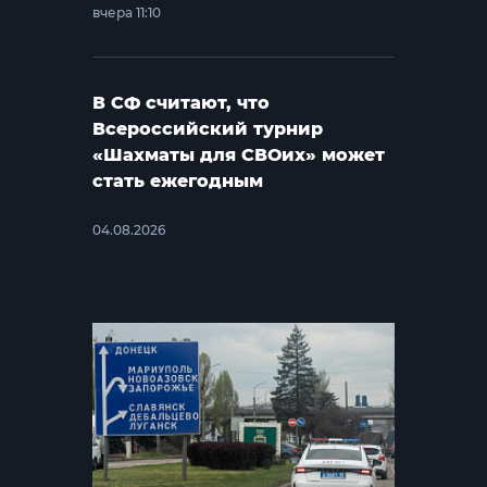
вчера 11:10
В СФ считают, что
Всероссийский турнир
«Шахматы для СВОих» может
стать ежегодным
04.08.2026