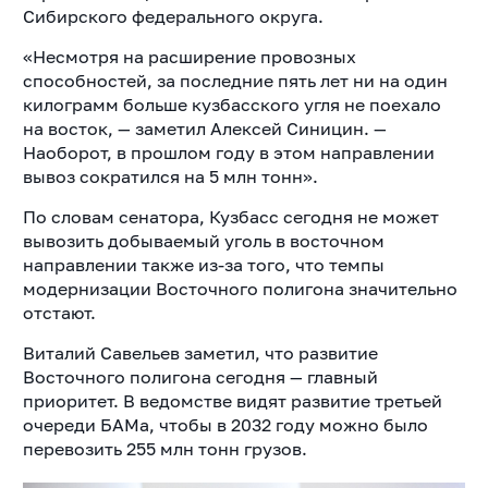
Сибирского федерального округа.
«Несмотря на расширение провозных
способностей, за последние пять лет ни на один
килограмм больше кузбасского угля не поехало
на восток, — заметил Алексей Синицин. —
Наоборот, в прошлом году в этом направлении
вывоз сократился на 5 млн тонн».
По словам сенатора, Кузбасс сегодня не может
вывозить добываемый уголь в восточном
направлении также из-за того, что темпы
модернизации Восточного полигона значительно
отстают.
Виталий Савельев заметил, что развитие
Восточного полигона сегодня — главный
приоритет. В ведомстве видят развитие третьей
очереди БАМа, чтобы в 2032 году можно было
перевозить 255 млн тонн грузов.