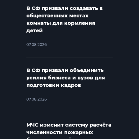
В СФ призвали создавать в
общественных местах
комнаты для кормления
детей
07.08.2026
В СФ призвали объединить
усилия бизнеса и вузов для
подготовки кадров
07.08.2026
МЧС изменит систему расчёта
численности пожарных