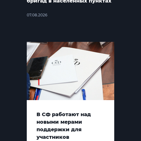
бригад в населённых пунктах
07.08.2026
В СФ работают над
новыми мерами
поддержки для
участников