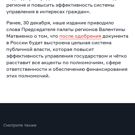
регионе и повысить эффективность системы
управления в интересах граждан».
Ранее, 30 декабря, наше издание приводило
слова Председателя палаты регионов Валентины
Матвиенко о том, что
после одобрения
документа
в России будет выстроена цельная система
публичной власти, которая повысит
эффективность управления государством и чётко
расставит все акценты по полномочиям, сфере
ответственности и обеспечению финансирования
этих полномочий.
Смотрите также