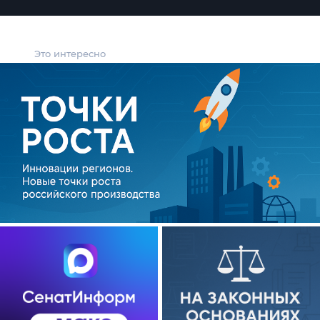
Это интересно