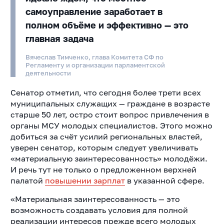
самоуправление заработает в
полном объёме и эффективно — это
главная задача
Вячеслав Тимченко, глава Комитета СФ по
Регламенту и организации парламентской
деятельности
Сенатор отметил, что сегодня более трети всех
муниципальных служащих — граждане в возрасте
старше 50 лет, остро стоит вопрос привлечения в
органы МСУ молодых специалистов. Этого можно
добиться за счёт усилий региональных властей,
уверен сенатор, которым следует увеличивать
«материальную заинтересованность» молодёжи.
И речь тут не только о предложенном верхней
палатой
повышении зарплат
в указанной сфере.
«Материальная заинтересованность — это
возможность создавать условия для полной
реализации интересов прежде всего молодых