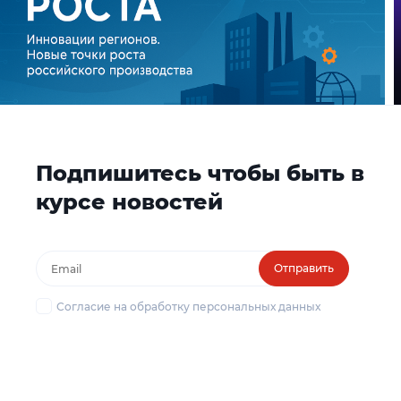
Подпишитесь чтобы быть в
курсе новостей
Отправить
Согласие на обработку персональных данных