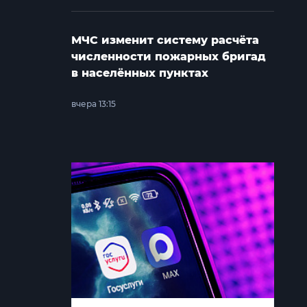
МЧС изменит систему расчёта
численности пожарных бригад
в населённых пунктах
вчера 13:15