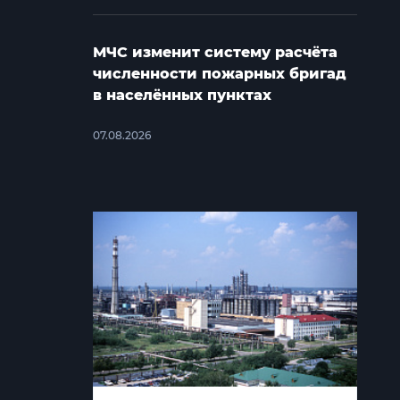
МЧС изменит систему расчёта
численности пожарных бригад
в населённых пунктах
07.08.2026