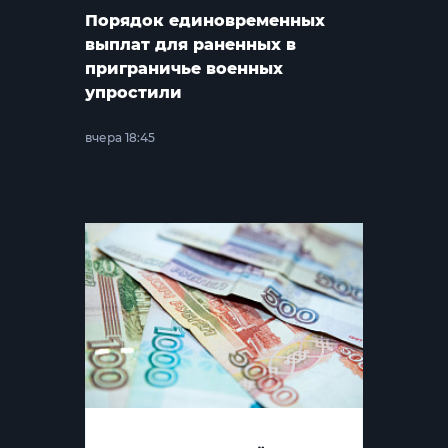
Порядок единовременных
выплат для раненных в
приграничье военных
упростили
вчера 18:45