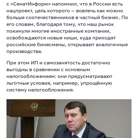
с «СенатИнформ» напомнил, что в России есть
нацпроект, цель которого — вовлечь как можно
больше соотечественников в частный бизнес. По
его словам, благодаря тому, что наш рынок
покинули многие иностранные компании,
освобождаются новые ниши, куда приходят
российские бинесмены, открывают аналогичные
производства.
При этом ИП и самозанятость достаточно
выгодны в сравнении с основным
налогообложением: они предусматривают
льготные условия, например, упрощённую
систему налогообложения.