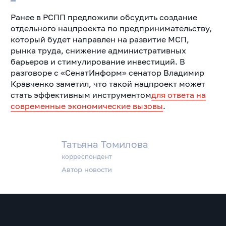
Ранее в РСПП предложили обсудить создание
отдельного нацпроекта по предпринимательству,
который будет направлен на развитие МСП,
рынка труда, снижение административных
барьеров и стимулирование инвестиций. В
разговоре с «СенатИнформ» сенатор Владимир
Кравченко заметил, что такой нацпроект может
стать эффективным инструментом
для ответа на
современные экономические вызовы
.
Татьяна Томилова
корреспондент
Автор новости