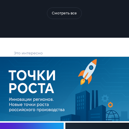
Смотреть все
Это интересно