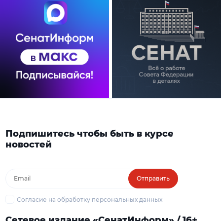
Подпишитесь чтобы быть в курсе
новостей
Отправить
Согласие на обработку персональных данных
Сетевое издание «СенатИнформ» / 16+