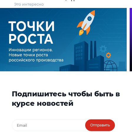
Это интересно
Подпишитесь чтобы быть в
курсе новостей
Отправить