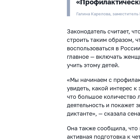
«Профилактическ
Галина Карелова, заместитель
Законодатель считает, ч
строить таким образом, 
воспользоваться в России
главное — включать женщ
учить этому детей.
«Мы начинаем с профилак
увидеть, какой интерес к
что большое количество 
деятельность и покажет 
диктанте», — сказала сена
Она также сообщила, что 
активная подготовка к ч