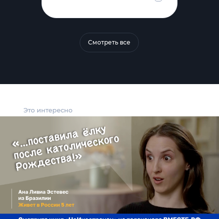
Смотреть все
Это интересно