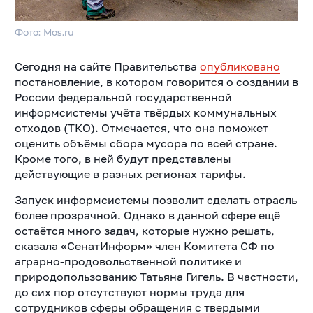
Фото: Mos.ru
Сегодня на сайте Правительства
опубликовано
постановление, в котором говорится о создании в
России федеральной государственной
информсистемы учёта твёрдых коммунальных
отходов (ТКО).
Отмечается, что она поможет
оценить объёмы сбора мусора по всей стране.
Кроме того, в ней будут представлены
действующие в разных регионах тарифы.
Запуск информсистемы позволит сделать отрасль
более прозрачной. Однако в данной сфере ещё
остаётся много задач, которые нужно решать,
сказала «СенатИнформ» член Комитета СФ по
аграрно-продовольственной политике и
природопользованию Татьяна Гигель. В частности,
до сих пор отсутствуют нормы труда для
сотрудников сферы обращения с твердыми