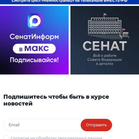
Подпишитесь чтобы быть в курсе
новостей
Отправить
Согласие на обработку персональных данных