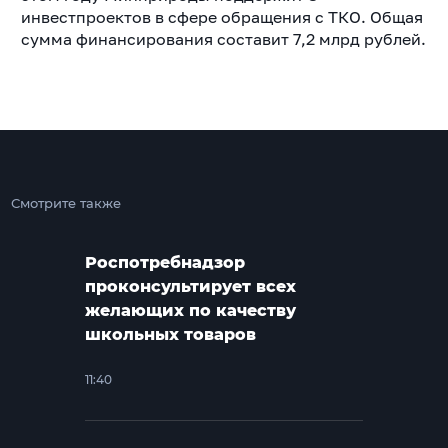
инвестпроектов в сфере обращения с ТКО. Общая
сумма финансирования составит 7,2 млрд рублей.
Смотрите также
Роспотребнадзор
проконсультирует всех
желающих по качеству
школьных товаров
11:40