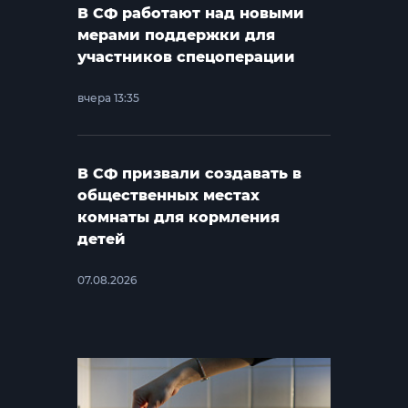
В СФ работают над новыми
мерами поддержки для
участников спецоперации
вчера 13:35
В СФ призвали создавать в
общественных местах
комнаты для кормления
детей
07.08.2026