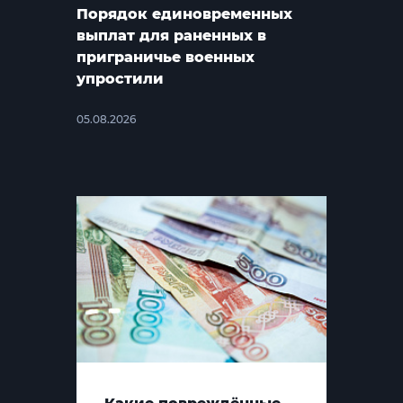
Порядок единовременных
выплат для раненных в
приграничье военных
упростили
05.08.2026