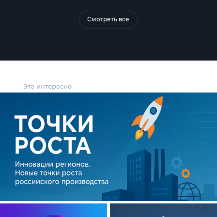
Смотреть все
Это интересно