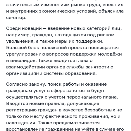
значительным изменениям рынка труда, внешних
и внутренних экономических условий, объяснила
сенатор.
Среди новаций — введение новых категорий лиц,
например, граждан, находящихся под риском
увольнения, а также меры их поддержки.
Большой блок положений проекта посвящается
урегулированию вопросов поддержки молодёжи
и инвалидов. Также вводится глава о
взаимодействии органов службы занятости с
организациями системы образования.
Согласно закону, поиск работы и оказание
гражданам услуг в сфере занятости будут
осуществляться с учетом персонального плана.
Вводятся новые правила, допускающие
регистрацию граждан в качестве безработных не
только по месту фактического проживания, но и
нахождения. Также предусматривается
восстановление гражданина на учёте в случае его