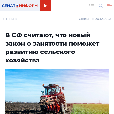
Поиск
← Назад
Создано 06.12.2023
В СФ считают, что новый
закон о занятости поможет
развитию сельского
хозяйства