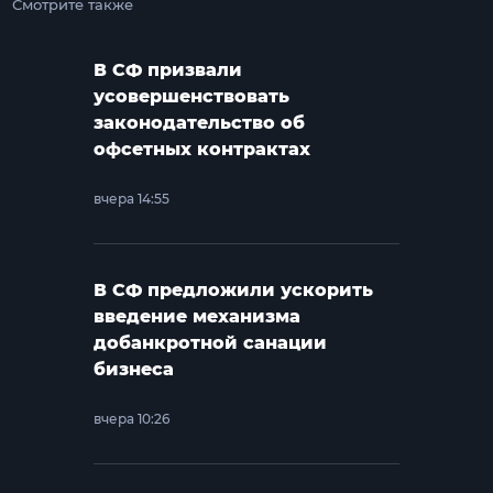
Смотрите также
В СФ призвали
усовершенствовать
законодательство об
офсетных контрактах
вчера 14:55
В СФ предложили ускорить
введение механизма
добанкротной санации
бизнеса
вчера 10:26