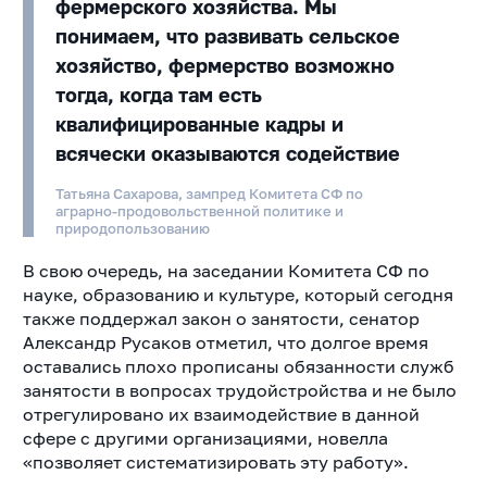
фермерского хозяйства. Мы
понимаем, что развивать сельское
хозяйство, фермерство возможно
тогда, когда там есть
квалифицированные кадры и
всячески оказываются содействие
Татьяна Сахарова, зампред Комитета СФ по
аграрно-продовольственной политике и
природопользованию
В свою очередь, на заседании Комитета СФ по
науке, образованию и культуре, который сегодня
также поддержал закон о занятости, сенатор
Александр Русаков отметил, что долгое время
оставались плохо прописаны обязанности служб
занятости в вопросах трудойстройства и не было
отрегулировано их взаимодействие в данной
сфере с другими организациями, новелла
«позволяет систематизировать эту работу».