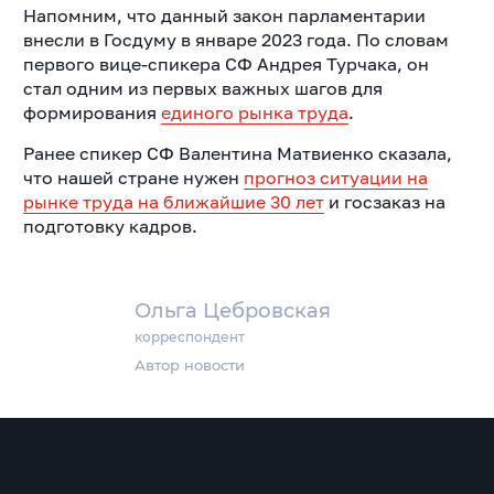
Напомним, что данный закон парламентарии
внесли в Госдуму в январе 2023 года. По словам
первого вице-спикера СФ Андрея Турчака, он
стал одним из первых важных шагов для
формирования
единого рынка труда
.
Ранее спикер СФ Валентина Матвиенко сказала,
что нашей стране нужен
прогноз ситуации на
рынке труда на ближайшие 30 лет
и госзаказ на
подготовку кадров.
Ольга Цебровская
корреспондент
Автор новости