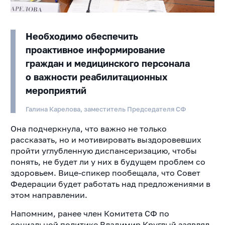
Необходимо обеспечить
проактивное информирование
граждан и медицинского персонала
о важности реабилитационных
мероприятий
Галина Карелова, заместитель Председателя СФ
Она подчеркнула, что важно не только
рассказать, но и мотивировать выздоровевших
пройти углубленную диспансеризацию, чтобы
понять, не будет ли у них в будущем проблем со
здоровьем. Вице-спикер пообещала, что Совет
Федерации будет работать над предложениями в
этом направлении.
Напомним, ранее член Комитета СФ по
социальной политике Владимир Круглый заявлял