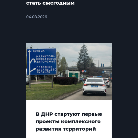
стать ежегодным
04.08.2026
В ДНР стартуют первые
проекты комплексного
развития территорий