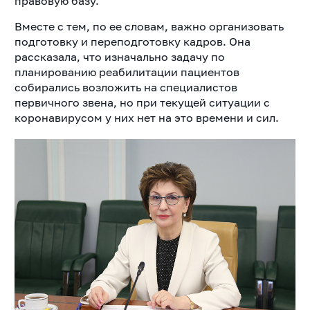
правовую базу.
Вместе с тем, по ее словам, важно организовать
подготовку и переподготовку кадров. Она
рассказала, что изначально задачу по
планированию реабилитации пациентов
собирались возложить на специалистов
первичного звена, но при текущей ситуации с
коронавирусом у них нет на это времени и сил.