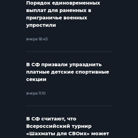
Порядок единовременных
выплат для раненных в
приграничье военных
упростили
вчера 18:45
В СФ призвали упразднить
платные детские спортивные
секции
вчера 11:10
В СФ считают, что
Всероссийский турнир
«Шахматы для СВОих» может