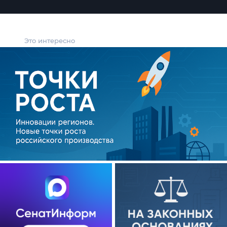
Это интересно