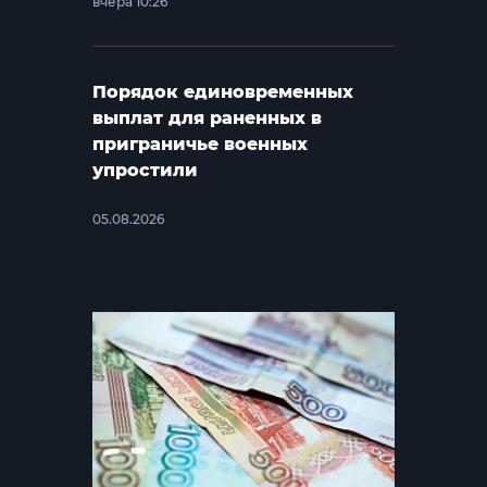
вчера 10:26
Порядок единовременных
выплат для раненных в
приграничье военных
упростили
05.08.2026