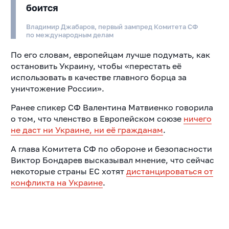
боится
Владимир Джабаров, первый зампред Комитета СФ
по международным делам
По его словам, европейцам лучше подумать, как
остановить Украину, чтобы «перестать её
использовать в качестве главного борца за
уничтожение России».
Ранее спикер СФ Валентина Матвиенко говорила
о том, что членство в Европейском союзе
ничего
не даст ни Украине, ни её гражданам
.
А глава Комитета СФ по обороне и безопасности
Виктор Бондарев высказывал мнение, что сейчас
некоторые страны ЕС хотят
дистанцироваться от
конфликта на Украине
.