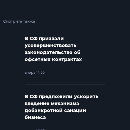
Смотрите также
В СФ призвали
усовершенствовать
законодательство об
офсетных контрактах
вчера 14:55
В СФ предложили ускорить
введение механизма
добанкротной санации
бизнеса