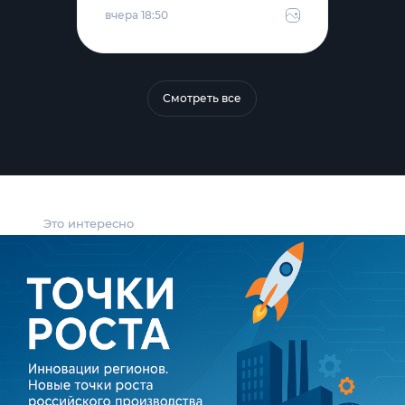
вчера 18:50
Смотреть все
Это интересно