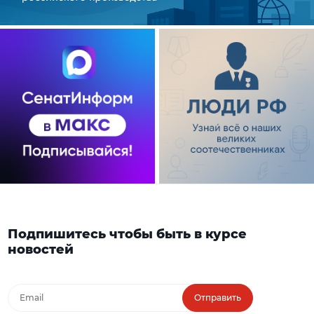
Подпишитесь чтобы быть в курсе
новостей
Отправить