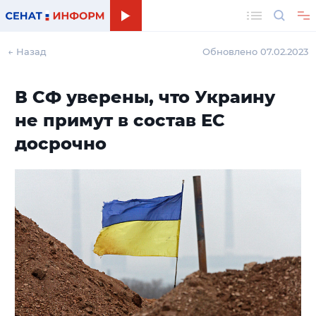
Поиск
← Назад
Обновлено 07.02.2023
В СФ уверены, что Украину
не примут в состав ЕС
досрочно