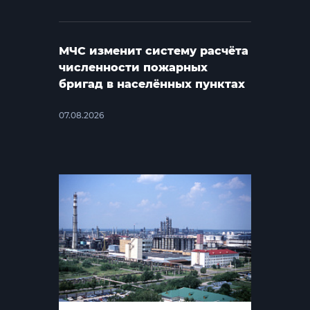
МЧС изменит систему расчёта
численности пожарных
бригад в населённых пунктах
07.08.2026