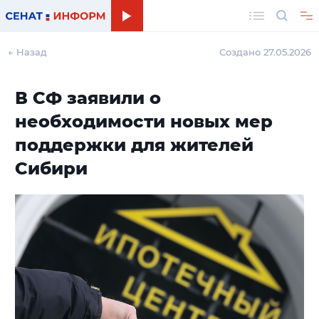
Поиск
← Назад
Создано 27.05.2026
В СФ заявили о
необходимости новых мер
поддержки для жителей
Сибири