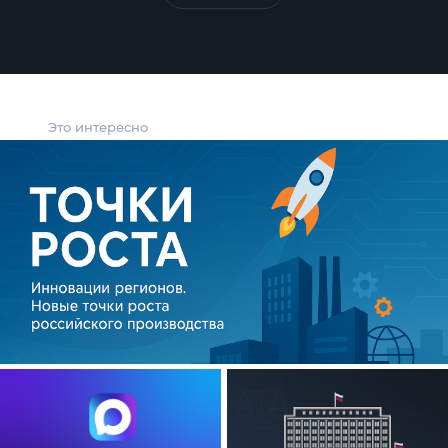
Это интересно