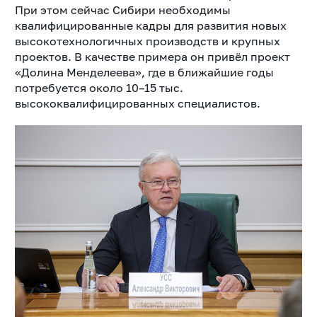
При этом сейчас Сибири необходимы
квалифицированные кадры для развития новых
высокотехнологичных производств и крупных
проектов. В качестве примера он привёл проект
«Долина Менделеева», где в ближайшие годы
потребуется около 10–15 тыс.
высококвалифицированных специалистов.