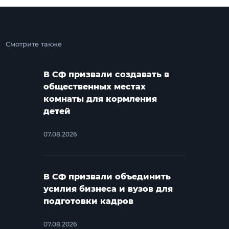
Смотрите также
В СФ призвали создавать в
общественных местах
комнаты для кормления
детей
07.08.2026
В СФ призвали объединить
усилия бизнеса и вузов для
подготовки кадров
07.08.2026