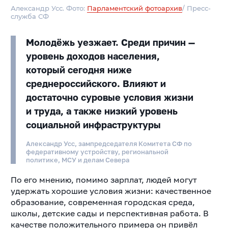
Александр Усс. Фото:
Парламентский фотоархив
/ Пресс-
служба СФ
Молодёжь уезжает. Среди причин —
уровень доходов населения,
который сегодня ниже
среднероссийского. Влияют и
достаточно суровые условия жизни
и труда, а также низкий уровень
социальной инфраструктуры
Александр Усс, зампредседателя Комитета СФ по
федеративному устройству, региональной
политике, МСУ и делам Севера
По его мнению, помимо зарплат, людей могут
удержать хорошие условия жизни: качественное
образование, современная городская среда,
школы, детские сады и перспективная работа. В
качестве положительного примера он привёл