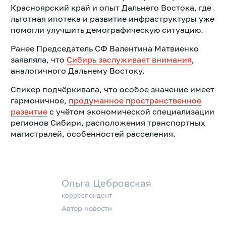
Красноярский край и опыт Дальнего Востока, где
льготная ипотека и развитие инфраструктуры уже
помогли улучшить демографическую ситуацию.
Ранее Председатель СФ Валентина Матвиенко
заявляла, что
Сибирь заслуживает внимания
,
аналогичного Дальнему Востоку.
Спикер подчёркивала, что особое значение имеет
гармоничное,
продуманное пространственное
развитие
с учётом экономической специализации
регионов Сибири, расположения транспортных
магистралей, особенностей расселения.
Ольга Цебровская
корреспондент
Автор новости