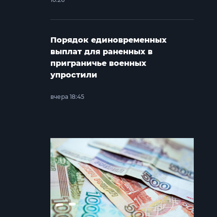
Порядок единовременных
выплат для раненных в
приграничье военных
упростили
вчера 18:45