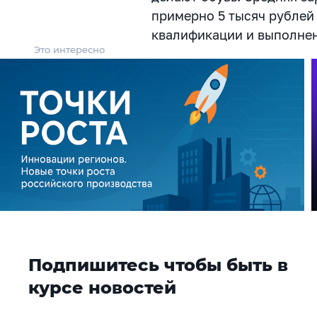
примерно 5 тысяч рублей 
квалификации и выполнен
Это интересно
Подпишитесь чтобы быть в
курсе новостей