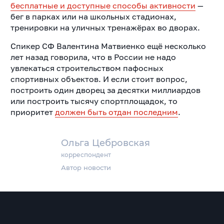
бесплатные и доступные способы активности
—
бег в парках или на школьных стадионах,
тренировки на уличных тренажёрах во дворах.
Спикер СФ Валентина Матвиенко ещё несколько
лет назад говорила, что в России не надо
увлекаться строительством пафосных
спортивных объектов. И если стоит вопрос,
построить один дворец за десятки миллиардов
или построить тысячу спортплощадок, то
приоритет
должен быть отдан последним
.
Ольга Цебровская
корреспондент
Автор новости