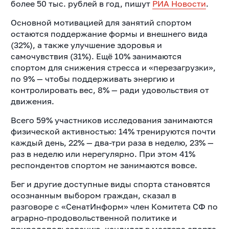
более 50 тыс. рублей в год, пишут
РИА Новости
.
Основной мотивацией для занятий спортом
остаются поддержание формы и внешнего вида
(32%), а также улучшение здоровья и
самочувствия (31%). Ещё 10% занимаются
спортом для снижения стресса и «перезагрузки»,
по 9% — чтобы поддерживать энергию и
контролировать вес, 8% — ради удовольствия от
движения.
Всего 59% участников исследования занимаются
физической активностью: 14% тренируются почти
каждый день, 22% — два-три раза в неделю, 23% —
раз в неделю или нерегулярно. При этом 41%
респондентов спортом не занимаются вовсе.
Бег и другие доступные виды спорта становятся
осознанным выбором граждан, сказал в
разговоре с «СенатИнформ» член Комитета СФ по
аграрно-продовольственной политике и