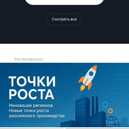
Смотреть все
Это интересно