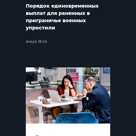
Порядок единовременных
выплат для раненных в
приграничье военных
упростили
вчера 18:45