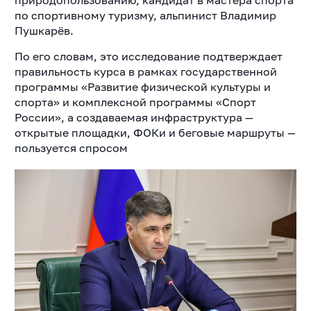
природопользованию, кандидат в мастера спорта
по спортивному туризму, альпинист Владимир
Пушкарёв.
По его словам, это исследование подтверждает
правильность курса в рамках государственной
программы «Развитие физической культуры и
спорта» и комплексной программы «Спорт
России», а создаваемая инфраструктура —
открытые площадки, ФОКи и беговые маршруты —
пользуется спросом