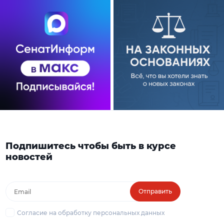
Подпишитесь чтобы быть в курсе
новостей
Отправить
Согласие на обработку персональных данных