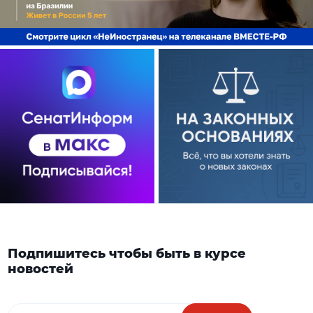
Подпишитесь чтобы быть в курсе
новостей