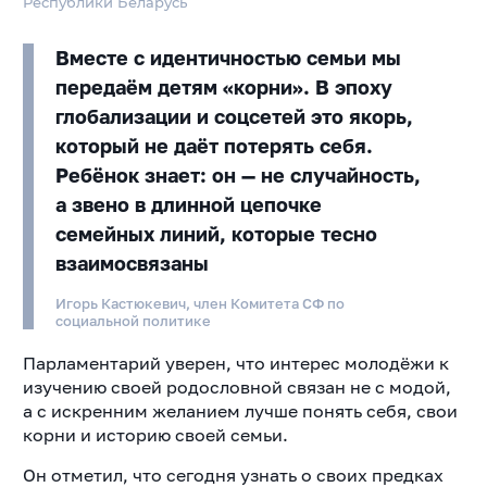
Республики Беларусь
Вместе с идентичностью семьи мы
передаём детям «корни». В эпоху
глобализации и соцсетей это якорь,
который не даёт потерять себя.
Ребёнок знает: он — не случайность,
а звено в длинной цепочке
семейных линий, которые тесно
взаимосвязаны
Игорь Кастюкевич, член Комитета СФ по
социальной политике
Парламентарий уверен, что интерес молодёжи к
изучению своей родословной связан не с модой,
а с искренним желанием лучше понять себя, свои
корни и историю своей семьи.
Он отметил, что сегодня узнать о своих предках