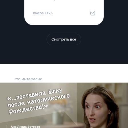
вчера 19:25
Смотреть все
Это интересно