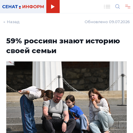
Поиск
← Назад
Обновлено 09.07.2026
59% россиян знают историю
своей семьи