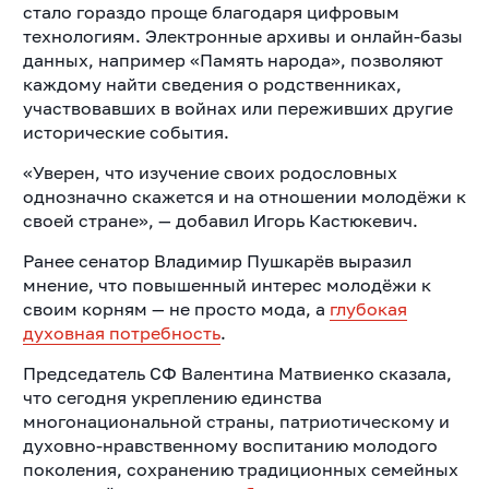
стало гораздо проще благодаря цифровым
технологиям. Электронные архивы и онлайн-базы
данных, например «Память народа», позволяют
каждому найти сведения о родственниках,
участвовавших в войнах или переживших другие
исторические события.
«Уверен, что изучение своих родословных
однозначно скажется и на отношении молодёжи к
своей стране», — добавил Игорь Кастюкевич.
Ранее сенатор Владимир Пушкарёв выразил
мнение, что повышенный интерес молодёжи к
своим корням — не просто мода, а
глубокая
духовная потребность
.
Председатель СФ Валентина Матвиенко сказала,
что сегодня укреплению единства
многонациональной страны, патриотическому и
духовно-нравственному воспитанию молодого
поколения, сохранению традиционных семейных