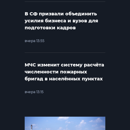
В СФ призвали объединить
усилия бизнеса и вузов для
подготовки кадров
вчера 13:55
МЧС изменит систему расчёта
численности пожарных
бригад в населённых пунктах
вчера 13:15