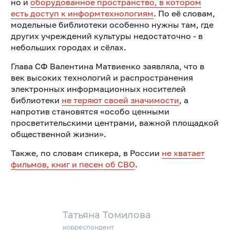
но и
оборудованное пространство, в котором
есть доступ к информтехнологиям
. По её словам,
модельные библиотеки особенно нужны там, где
других учреждений культуры недостаточно - в
небольших городах и сёлах.
Глава СФ Валентина Матвиенко заявляла, что в
век высоких технологий и распространения
электронных информационных носителей
библиотеки
не теряют своей значимости
, а
напротив становятся «особо ценными
просветительскими центрами, важной площадкой
общественной жизни».
Также, по словам спикера, в России
не хватает
фильмов, книг и песен об СВО
.
Татьяна Томилова
корреспондент