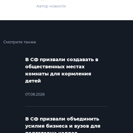
Автор новости
Смотрите также
В СФ призвали создавать в
общественных местах
комнаты для кормления
детей
07.08.2026
В СФ призвали объединить
усилия бизнеса и вузов для