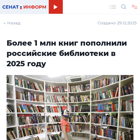
Поиск
← Назад
Создано 29.12.2025
Более 1 млн книг пополнили
российские библиотеки в
2025 году