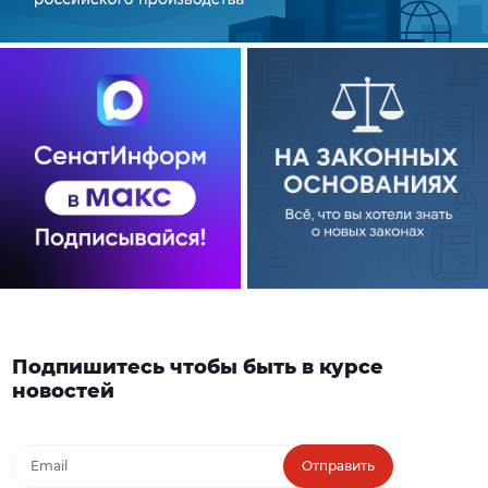
Подпишитесь чтобы быть в курсе
новостей
Отправить