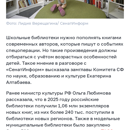
Фото: Лидия Верещагина/ СенатИнформ
Школьные библиотеки нужно пополнять книгами
современных авторов, которые пишут о событиях
спецоперации. Но такие произведения должны
отбираться с учётом возрастных особенностей
детей. Такое мнение в разговоре с
«СенатИнформ» высказала замглавы Комитета СФ
по науке, образованию и культуре Екатерина
Алтабаева.
Ранее министр культуры РФ Ольга Любимова
рассказала, что в 2025 году российские
библиотеки получили 1,06 млн экземпляров
новых книг, из них более 240 тыс. поступили в
библиотеки новых регионов. Также в модельные
муниципальные библиотеки было закуплено