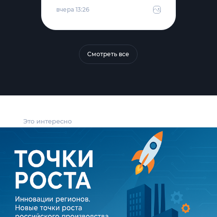
вчера 13:26
Смотреть все
Это интересно