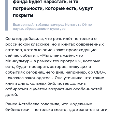
фонда будет нарастать, и те
потребности, которые есть, будут
покрыты
Екатерина Алтабаева, зампред Комитета СФ по
науке, образованию и культуре
Сенатор добавила, что речь идёт не только о
российской классике, но и книгах современных
авторов, которые описывают происходящие
сейчас события. «Мы очень ждём, что
Минкультуры в рамках тех программ, которые
есть, будет поощрять авторов, пишущих о
событиях сегодняшнего дня, например, об СВО»,
- сказала законодатель. Она уточнила, что такие
книги для школьных библиотек должны
отбираться с учётом возрастных особенностей
детей.
Ранее Алтабаева говорила, что модельные
библиотеки – не только место, где хранятся книги,