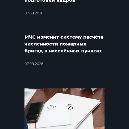
подготовки кадров
07.08.2026
МЧС изменит систему расчёта
численности пожарных
бригад в населённых пунктах
07.08.2026