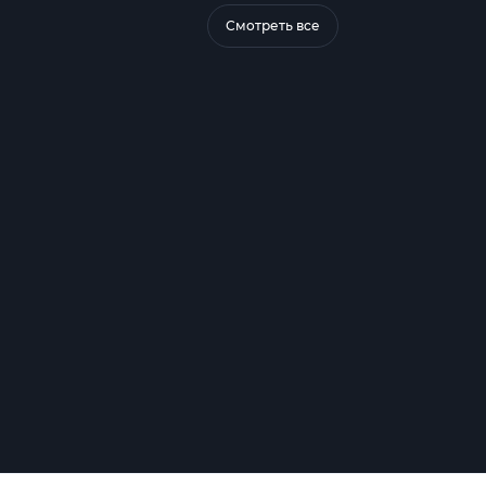
Смотреть все