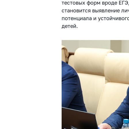
тестовых форм вроде ЕГЭ
становится выявление ли
потенциала и устойчивог
детей.