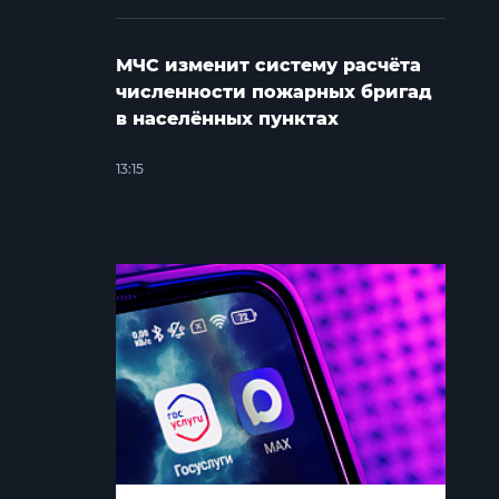
МЧС изменит систему расчёта
численности пожарных бригад
в населённых пунктах
13:15