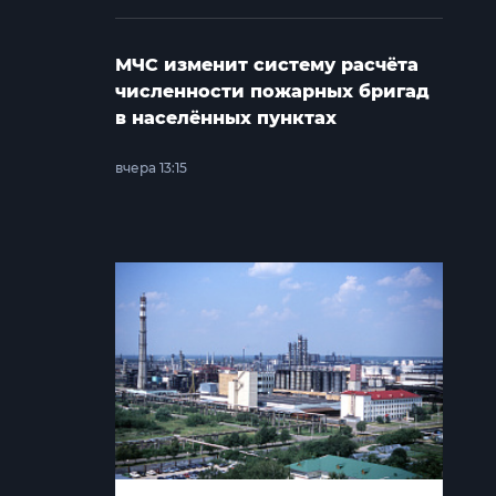
МЧС изменит систему расчёта
численности пожарных бригад
в населённых пунктах
вчера 13:15