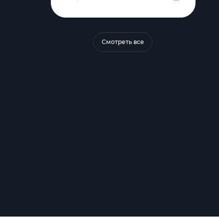
Смотреть все