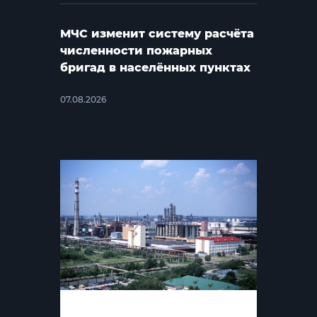
МЧС изменит систему расчёта
численности пожарных
бригад в населённых пунктах
07.08.2026