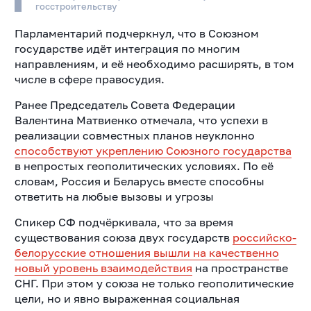
госстроительству
Парламентарий подчеркнул, что в Союзном
государстве идёт интеграция по многим
направлениям, и её необходимо расширять, в том
числе в сфере правосудия.
Ранее Председатель Совета Федерации
Валентина Матвиенко отмечала, что успехи в
реализации совместных планов неуклонно
способствуют укреплению Союзного государства
в непростых геополитических условиях. По её
словам, Россия и Беларусь вместе способны
ответить на любые вызовы и угрозы
Спикер СФ подчёркивала, что за время
существования союза двух государств
российско-
белорусские отношения вышли на качественно
новый уровень взаимодействия
на пространстве
СНГ. При этом у союза не только геополитические
цели, но и явно выраженная социальная