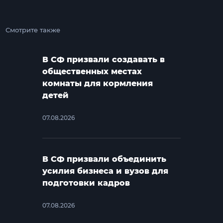
Смотрите также
В СФ призвали создавать в
общественных местах
комнаты для кормления
детей
07.08.2026
В СФ призвали объединить
усилия бизнеса и вузов для
подготовки кадров
07.08.2026