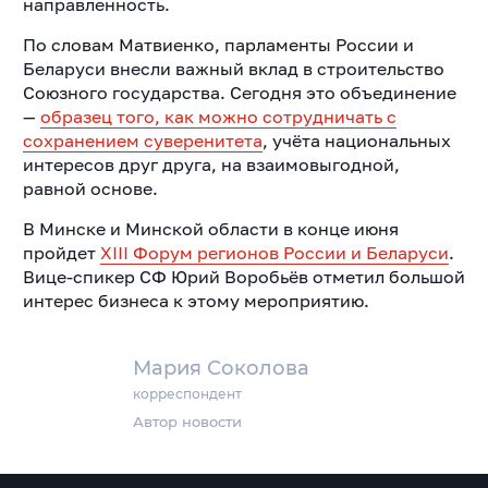
направленность.
По словам Матвиенко, парламенты России и
Беларуси внесли важный вклад в строительство
Союзного государства. Сегодня это объединение
—
образец того, как можно сотрудничать с
сохранением суверенитета
, учёта национальных
интересов друг друга, на взаимовыгодной,
равной основе.
В Минске и Минской области в конце июня
пройдет
XIII Форум регионов России и Беларуси
.
Вице-спикер СФ Юрий Воробьёв отметил большой
интерес бизнеса к этому мероприятию.
Мария Соколова
корреспондент
Автор новости