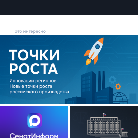
Это интересно