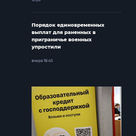
Порядок единовременных
выплат для раненных в
приграничье военных
упростили
вчера 18:45