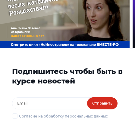
Подпишитесь чтобы быть в
курсе новостей
Отправить
Согласие на обработку персональных данных