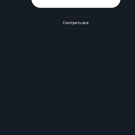
Смотреть все