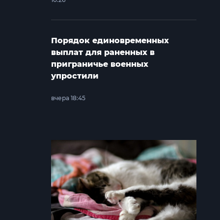
Порядок единовременных
выплат для раненных в
приграничье военных
упростили
вчера 18:45