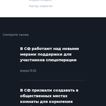
Автор новости
Смотрите также
В СФ работают над новыми
мерами поддержки для
участников спецоперации
вчера 13:35
В СФ призвали создавать в
общественных местах
комнаты для кормления