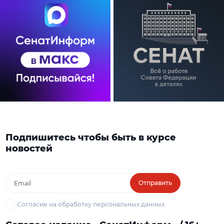
Подпишитесь чтобы быть в курсе
новостей
Отправить
Согласие на обработку персональных данных