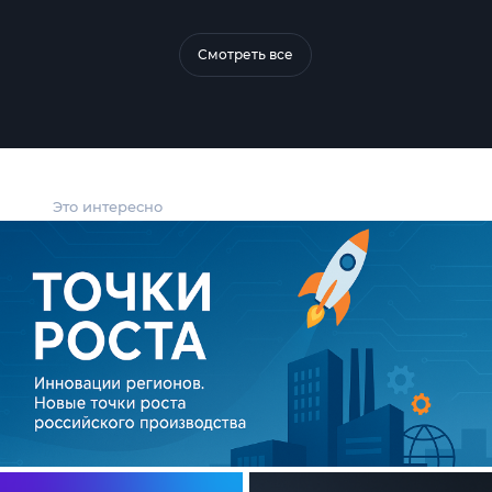
Смотреть все
Это интересно