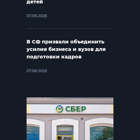
детей
07.08.2026
В СФ призвали объединить
усилия бизнеса и вузов для
подготовки кадров
07.08.2026