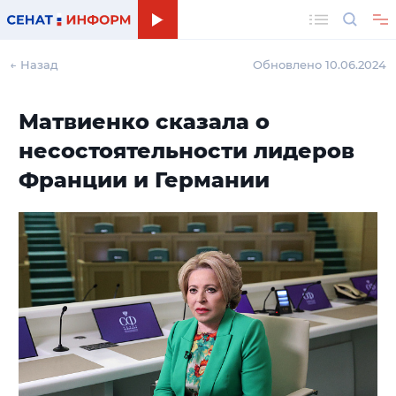
Поиск
← Назад
Обновлено 10.06.2024
Матвиенко сказала о
несостоятельности лидеров
Франции и Германии