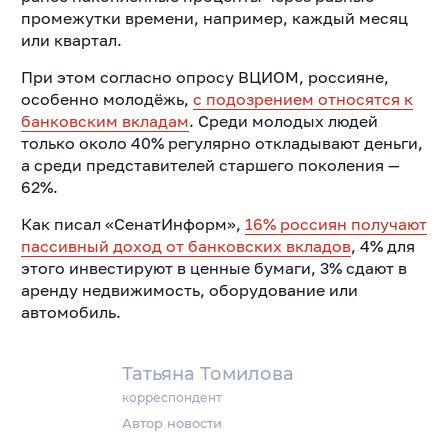
промежутки времени, например, каждый месяц
или квартал.
При этом согласно опросу ВЦИОМ, россияне,
особенно молодёжь,
с подозрением относятся к
банковским вкладам
. Среди молодых людей
только около 40% регулярно откладывают деньги,
а среди представителей старшего поколения —
62%.
Как писал «СенатИнформ»,
16% россиян получают
пассивный доход от банковских вкладов
, 4% для
этого инвестируют в ценные бумаги, 3% сдают в
аренду недвижимость, оборудование или
автомобиль.
Татьяна Томилова
корреспондент
Автор новости