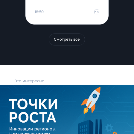
18:50
Смотреть все
Это интересно