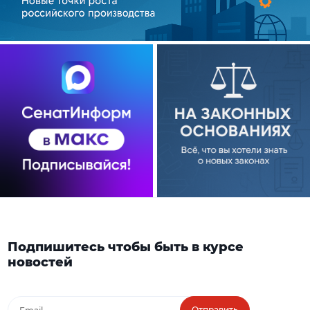
Подпишитесь чтобы быть в курсе
новостей
Отправить