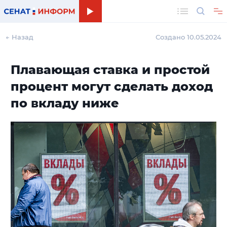
Поиск
← Назад
Создано 10.05.2024
Плавающая ставка и простой
процент могут сделать доход
по вкладу ниже