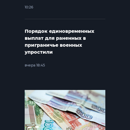
10:26
Порядок единовременных
выплат для раненных в
приграничье военных
упростили
вчера 18:45