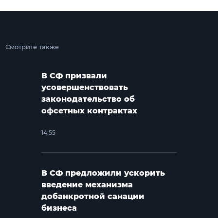
Смотрите также
В СФ призвали
усовершенствовать
законодательство об
офсетных контрактах
14:55
В СФ предложили ускорить
введение механизма
добанкротной санации
бизнеса