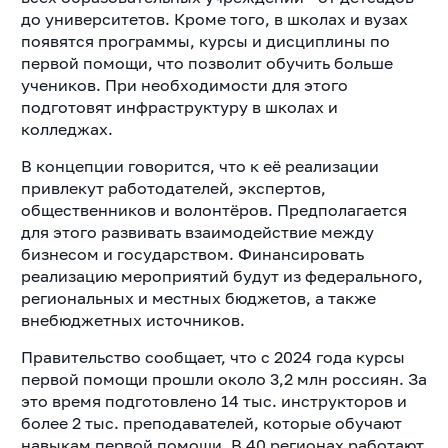
до университетов. Кроме того, в школах и вузах
появятся программы, курсы и дисциплины по
первой помощи, что позволит обучить больше
учеников. При необходимости для этого
подготовят инфраструктуру в школах и
колледжах.
В концепции говорится, что к её реализации
привлекут работодателей, экспертов,
общественников и волонтёров. Предполагается
для этого развивать взаимодействие между
бизнесом и государством. Финансировать
реализацию мероприятий будут из федерального,
региональных и местных бюджетов, а также
внебюджетных источников.
Правительство сообщает, что с 2024 года курсы
первой помощи прошли около 3,2 млн россиян. За
это время подготовлено 14 тыс. инструкторов и
более 2 тыс. преподавателей, которые обучают
навыкам первой помощи. В 40 регионах работают