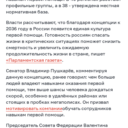
профильные группы, а в 38 - утверждена местная
нормативная база.
Власти рассчитывают, что благодаря концепции к
2036 году в России появится единая культура
первой помощи. Готовность россиян спасать
жизни в критических ситуациях поможет снизить
смертность и увеличить ожидаемую
продолжительность жизни в стране, пишет
«Парламентская газета»
.
Сенатор Владимир Пушкарёв, комментируя
данную концепцию, ранее говорил: чем больше
людей владеют навыками оказания первой
помощи, тем выше шансы человека дождаться
скорой, особенно в удалённых районах или
стоящих в пробках мегаполисах. Он призвал
мотивировать компании
обучать сотрудников
навыкам первой помощи.
Председатель Совета Федерации Валентина