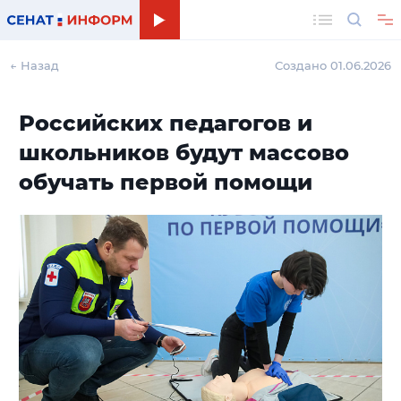
Поиск
← Назад
Создано 01.06.2026
Российских педагогов и
школьников будут массово
обучать первой помощи