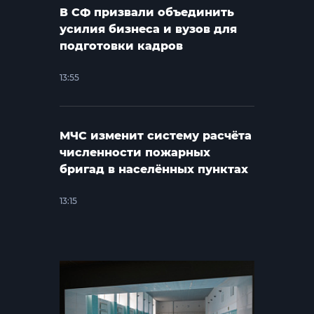
В СФ призвали объединить
усилия бизнеса и вузов для
подготовки кадров
13:55
МЧС изменит систему расчёта
численности пожарных
бригад в населённых пунктах
13:15