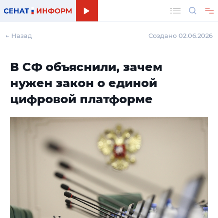
Поиск
← Назад
Создано 02.06.2026
В СФ объяснили, зачем
нужен закон о единой
цифровой платформе