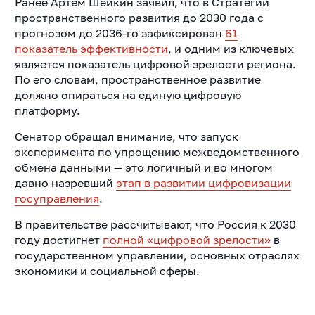
Ранее Артём Шейкин заявил, что в Стратегии
пространственного развития до 2030 года с
прогнозом до 2036-го зафиксирован
61
показатель эффективности
, и одним из ключевых
является показатель цифровой зрелости региона.
По его словам, пространственное развитие
должно опираться на единую цифровую
платформу.
Сенатор обращал внимание, что запуск
эксперимента по упрощению межведомственного
обмена данными — это логичный и во многом
давно назревший
этап в развитии цифровизации
госуправления
.
В правительстве рассчитывают, что Россия к 2030
году достигнет
полной «цифровой зрелости»
в
государственном управлении, основных отраслях
экономики и социальной сферы.