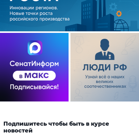
Подпишитесь чтобы быть в курсе
новостей