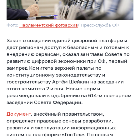
Фото:
Парламентский фотоархив
/ Пресс-служба СФ
Закон о создании единой цифровой платформы
даст регионам доступ к безопасным и готовым к
внедрению сервисам, сказал замглавы Совета по
развитию цифровой экономики при СФ, первый
зампред Комитета верхней палаты по
конституционному законодательству и
госстроительству Артём Шейкин на заседании
этого комитета 2 июня. Новые нормы
рекомендовали к одобрению на 614-м пленарном
заседании Совета Федерации.
Документ
, внесённый правительством,
определяет правовые основы разработки,
развития и эксплуатации информационных
систем на платформе «ГосТех». По словам