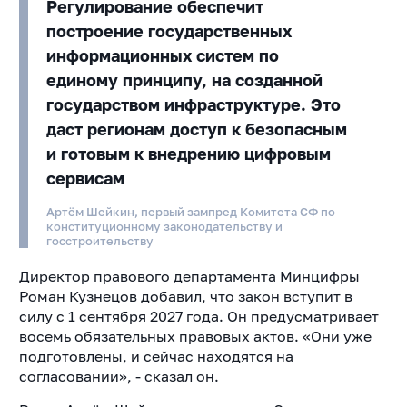
Регулирование обеспечит
построение государственных
информационных систем по
единому принципу, на созданной
государством инфраструктуре. Это
даст регионам доступ к безопасным
и готовым к внедрению цифровым
сервисам
Артём Шейкин, первый зампред Комитета СФ по
конституционному законодательству и
госстроительству
Директор правового департамента Минцифры
Роман Кузнецов добавил, что закон вступит в
силу с 1 сентября 2027 года. Он предусматривает
восемь обязательных правовых актов. «Они уже
подготовлены, и сейчас находятся на
согласовании», - сказал он.