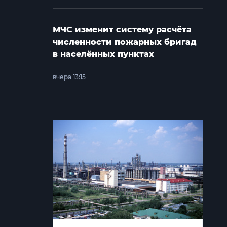
МЧС изменит систему расчёта
численности пожарных бригад
в населённых пунктах
вчера 13:15