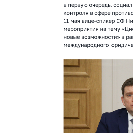
в первую очередь, социал
контроля в сфере против
11 мая вице-спикер СФ Н
мероприятия на тему «Ци
новые возможности» в ра
международного юридиче