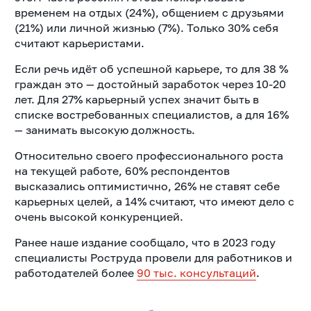
временем на отдых (24%), общением с друзьями
(21%) или личной жизнью (7%). Только 30% себя
считают карьеристами.
Если речь идёт об успешной карьере, то для 38 %
граждан это — достойный заработок через 10-20
лет. Для 27% карьерный успех значит быть в
списке востребованных специалистов, а для 16%
— занимать высокую должность.
Относительно своего профессионального роста
на текущей работе, 60% респондентов
высказались оптимистично, 26% не ставят себе
карьерных целей, а 14% считают, что имеют дело с
очень высокой конкуренцией.
Ранее наше издание сообщало, что в 2023 году
специалисты Роструда провели для работников и
работодателей более
90 тыс. консультаций
.