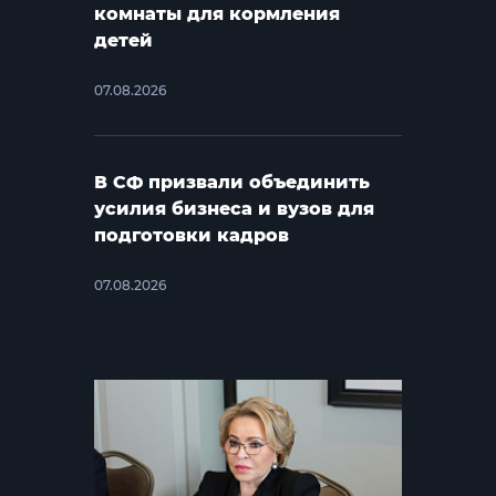
комнаты для кормления
детей
07.08.2026
В СФ призвали объединить
усилия бизнеса и вузов для
подготовки кадров
07.08.2026