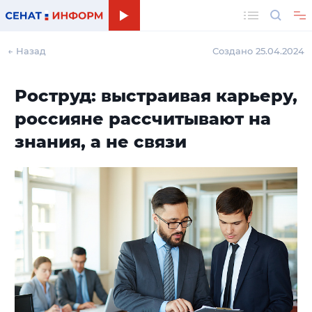
Поиск
← Назад
Создано 25.04.2024
Роструд: выстраивая карьеру,
россияне рассчитывают на
знания, а не связи