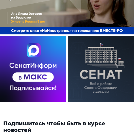
Подпишитесь чтобы быть в курсе
новостей