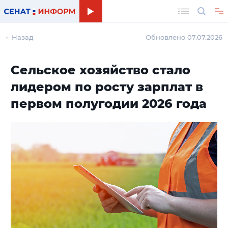
Поиск
← Назад
Обновлено 07.07.2026
Сельское хозяйство стало
лидером по росту зарплат в
первом полугодии 2026 года