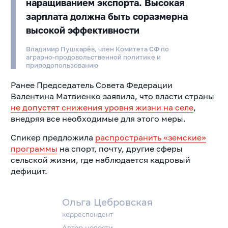
наращиванием экспорта. Высокая
зарплата должна быть соразмерна
высокой эффективности
Владимир Пушкарёв, член Комитета СФ по
аграрно-продовольственной политике и
природопользованию
Ранее Председатель Совета Федерации
Валентина Матвиенко заявила, что власти страны
не допустят снижения уровня жизни на селе
,
внедряя все необходимые для этого меры.
Спикер предложила
распространить «земские»
программы
на спорт, почту, другие сферы
сельской жизни, где наблюдается кадровый
дефицит.
Ольга Цебровская
корреспондент
Автор новости