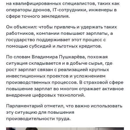
на квалифицированных специалистов, таких как
операторы дронов, IT-сотрудники, инженеры в
сфере точного земледелия.
Он объяснил: чтобы привлечь и удержать таких
работников, компании повышают зарплаты, а
государство поддерживает этот процесс с
помощью субсидий и льготных кредитов.
По словам Владимира Пушкарёва, похожая
ситуация складывается и в добыче сырья, где
рост зарплат связан с реализацией крупных
инвестиционных проектов и усложнением
производственных процессов. В страховой сфере
повышение зарплат во многом отражает активное
внедрение цифровых технологий.
Парламентарий отметил, что важно использовать
эту ситуацию для повышения
производительности труда.