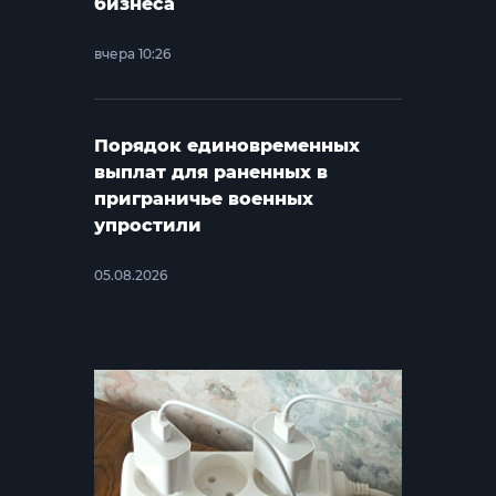
бизнеса
вчера 10:26
Порядок единовременных
выплат для раненных в
приграничье военных
упростили
05.08.2026