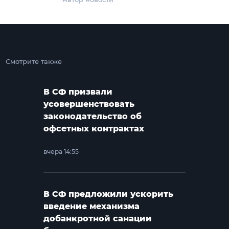
Смотрите также
В СФ призвали
усовершенствовать
законодательство об
офсетных контрактах
вчера 14:55
В СФ предложили ускорить
введение механизма
добанкротной санации