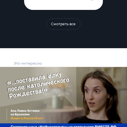
Смотреть все
Это интересно