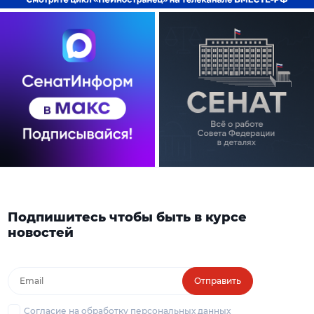
Подпишитесь чтобы быть в курсе
новостей
Отправить
Согласие на обработку персональных данных