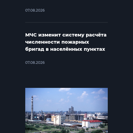
07.08.2026
МЧС изменит систему расчёта
численности пожарных
бригад в населённых пунктах
07.08.2026