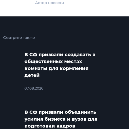
Автор новости
Смотрите также
В СФ призвали создавать в
общественных местах
комнаты для кормления
детей
07.08.2026
В СФ призвали объединить
усилия бизнеса и вузов для
подготовки кадров