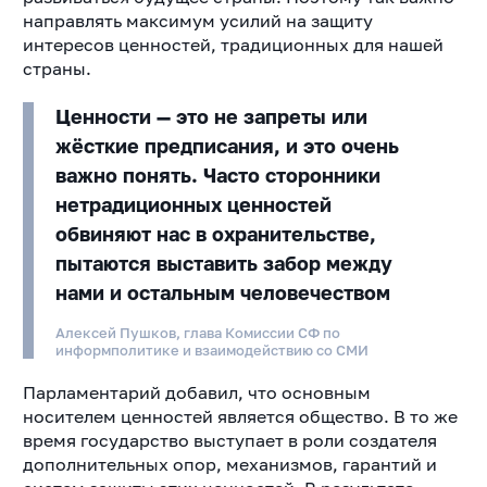
направлять максимум усилий на защиту
интересов ценностей, традиционных для нашей
страны.
Ценности — это не запреты или
жёсткие предписания, и это очень
важно понять. Часто сторонники
нетрадиционных ценностей
обвиняют нас в охранительстве,
пытаются выставить забор между
нами и остальным человечеством
Алексей Пушков, глава Комиссии СФ по
информполитике и взаимодействию со СМИ
Парламентарий добавил, что основным
носителем ценностей является общество. В то же
время государство выступает в роли создателя
дополнительных опор, механизмов, гарантий и