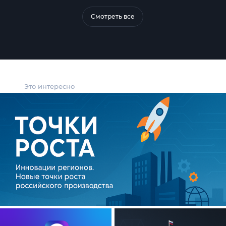
Смотреть все
Это интересно