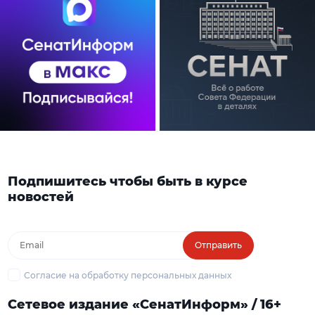
Подпишитесь чтобы быть в курсе
новостей
Отправить
Согласие на обработку персональных данных
Сетевое издание «СенатИнформ» / 16+