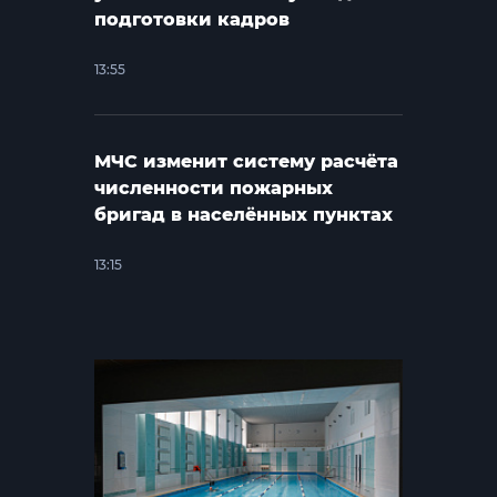
подготовки кадров
13:55
МЧС изменит систему расчёта
численности пожарных
бригад в населённых пунктах
13:15