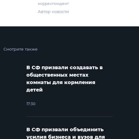
корреспондент
Автор новости
Смотрите также
В СФ призвали создавать в
общественных местах
комнаты для кормления
детей
17:30
В СФ призвали объединить
усилия бизнеса и вузов для