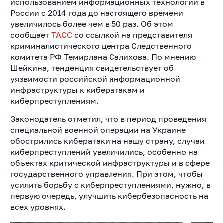
использованием информационных технологий в
России с 2014 года до настоящего времени
увеличилось более чем в 50 раз. Об этом
сообщает
ТАСС
со ссылкой на представителя
криминалистического центра Следственного
комитета РФ Темирлана Салихова. По мнению
Шейкина, тенденция свидетельствует об
уязвимости российской информационной
инфраструктуры к кибератакам и
киберпреступлениям.
Законодатель отметил, что в период проведения
специальной военной операции на Украине
обострились кибератаки на нашу страну, случаи
киберпреступлений увеличились, особенно на
объектах критической инфраструктуры и в сфере
государственного управления.
При этом, чтобы
усилить борьбу с киберпреступлениями, нужно, в
первую очередь, улучшить кибербезопасность на
всех уровнях.