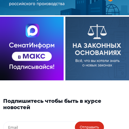
Подпишитесь чтобы быть в курсе
новостей
Отправить