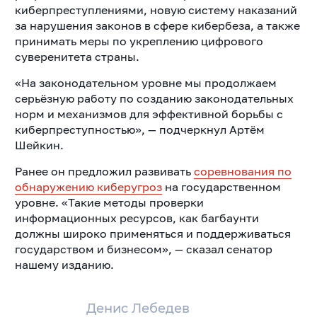
киберпреступлениями, новую систему наказаний
за нарушения законов в сфере кибербеза, а также
принимать меры по укреплению цифрового
суверенитета страны.
«На законодательном уровне мы продолжаем
серьёзную работу по созданию законодательных
норм и механизмов для эффективной борьбы с
киберпреступностью», — подчеркнул Артём
Шейкин.
Ранее он предложил развивать
соревнования по
обнаружению киберугроз
на государственном
уровне. «Такие методы проверки
информационных ресурсов, как багбаунти
должны широко применяться и поддерживаться
государством и бизнесом», — сказал сенатор
нашему изданию.
Денис Лебедев