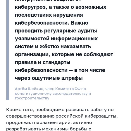
киберугроз, а также о возможных
последствиях нарушения
кибербезопасности. Важно
проводить регулярные аудиты
уязвимостей информационных
систем и жёстко наказывать
организации, которые не соблюдают
правила и стандарты
кибербезопасности — в том числе
через ощутимые штрафы
Артём Шейкин, член Комитета СФ по
конституционному законодательству и
госстроительству
Кроме того, необходимо развивать работу по
совершенствованию российской киберзащиты,
продолжил парламентарий, активно
разрабатывать механизмы борьбы с