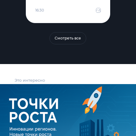
16:30
Смотреть все
Это интересно