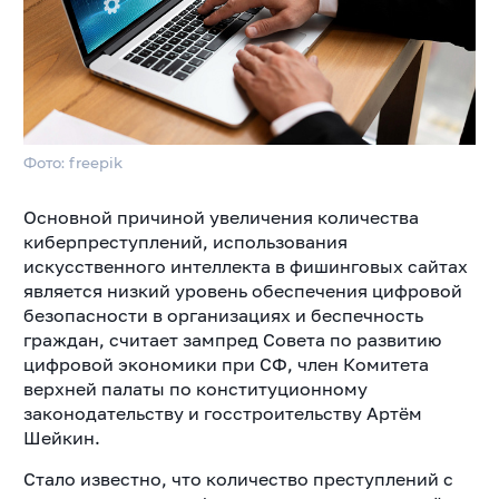
Фото: freepik
Основной причиной увеличения количества
киберпреступлений, использования
искусственного интеллекта в фишинговых сайтах
является низкий уровень обеспечения цифровой
безопасности в организациях и беспечность
граждан, считает зампред Совета по развитию
цифровой экономики при СФ, член Комитета
верхней палаты по конституционному
законодательству и госстроительству Артём
Шейкин.
Стало известно, что количество преступлений с