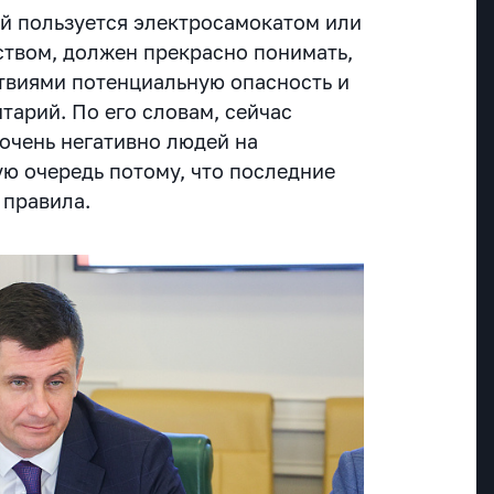
й пользуется электросамокатом или
твом, должен прекрасно понимать,
ствиями потенциальную опасность и
нтарий. По его словам, сейчас
очень негативно людей на
ую очередь потому, что последние
 правила.