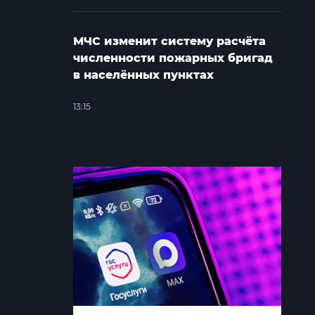
МЧС изменит систему расчёта
численности пожарных бригад
в населённых пунктах
13:15