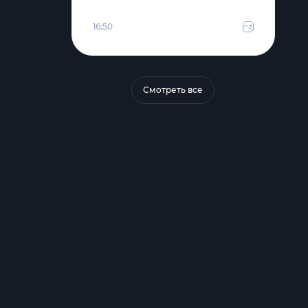
16:50
Смотреть все