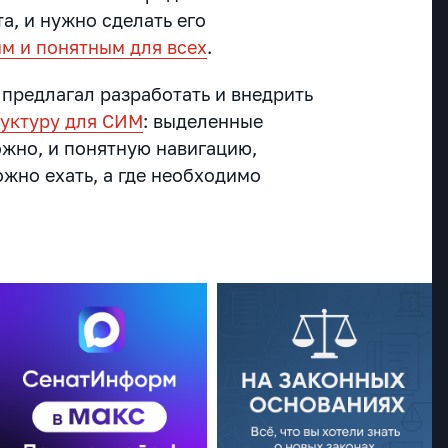
а, и нужно сделать его
м и понятным для всех
.
предлагал разработать и внедрить
уктуру для СИМ
: выделенные
ожно, и понятную навигацию,
ожно ехать, а где необходимо