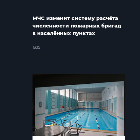
МЧС изменит систему расчёта
численности пожарных бригад
в населённых пунктах
13:15