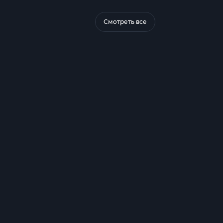
Смотреть все