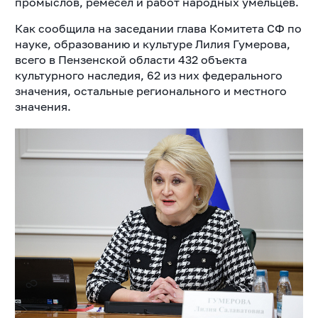
промыслов, ремёсел и работ народных умельцев.
Как сообщила на заседании глава Комитета СФ по
науке, образованию и культуре Лилия Гумерова,
всего в Пензенской области 432 объекта
культурного наследия, 62 из них федерального
значения, остальные регионального и местного
значения.