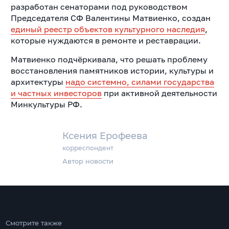
разработан сенаторами под руководством
Председателя СФ Валентины Матвиенко, создан
единый реестр объектов культурного наследия
,
которые нуждаются в ремонте и реставрации.
Матвиенко подчёркивала, что решать проблему
восстановления памятников истории, культуры и
архитектуры
надо системно, силами государства
и частных инвесторов
при активной деятельности
Минкультуры РФ.
Ксения Ерофеева
корреспондент
Автор новости
Смотрите также