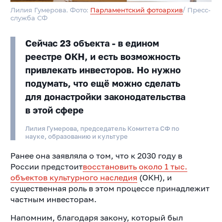
Лилия Гумерова. Фото:
Парламентский фотоархив
/ Пресс-
служба СФ
Сейчас 23 объекта - в едином
реестре ОКН, и есть возможность
привлекать инвесторов. Но нужно
подумать, что ещё можно сделать
для донастройки законодательства
в этой сфере
Лилия Гумерова, председатель Комитета СФ по
науке, образованию и культуре
Ранее она заявляла о том, что к 2030 году в
России предстоит
восстановить около 1 тыс.
объектов культурного наследия
(ОКН), и
существенная роль в этом процессе принадлежит
частным инвесторам.
Напомним, благодаря закону, который был