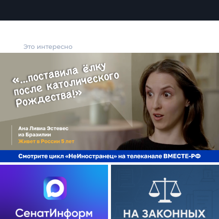
Это интересно