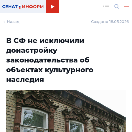
Поиск
← Назад
Создано 18.05.2026
В СФ не исключили
донастройку
законодательства об
объектах культурного
наследия