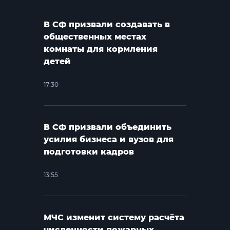
В СФ призвали создавать в
общественных местах
комнаты для кормления
детей
17:30
В СФ призвали объединить
усилия бизнеса и вузов для
подготовки кадров
13:55
МЧС изменит систему расчёта
численности пожарных