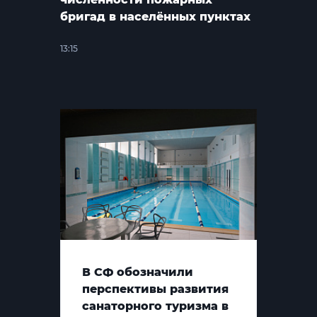
бригад в населённых пунктах
13:15
В СФ обозначили
перспективы развития
санаторного туризма в