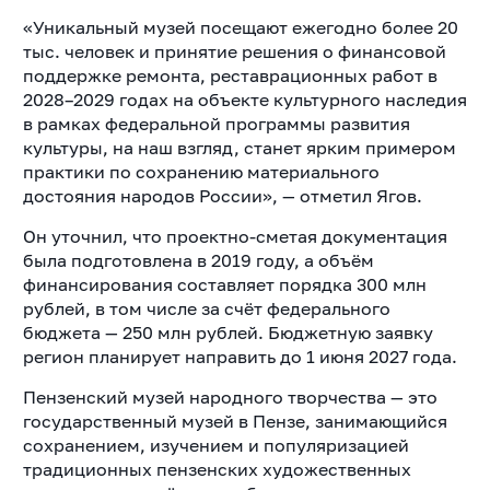
«Уникальный музей посещают ежегодно более 20
тыс. человек и принятие решения о финансовой
поддержке ремонта, реставрационных работ в
2028–2029 годах на объекте культурного наследия
в рамках федеральной программы развития
культуры, на наш взгляд, станет ярким примером
практики по сохранению материального
достояния народов России», — отметил Ягов.
Он уточнил, что проектно-сметая документация
была подготовлена в 2019 году, а объём
финансирования составляет порядка 300 млн
рублей, в том числе за счёт федерального
бюджета — 250 млн рублей. Бюджетную заявку
регион планирует направить до 1 июня 2027 года.
Пензенский музей народного творчества — это
государственный музей в Пензе, занимающийся
сохранением, изучением и популяризацией
традиционных пензенских художественных