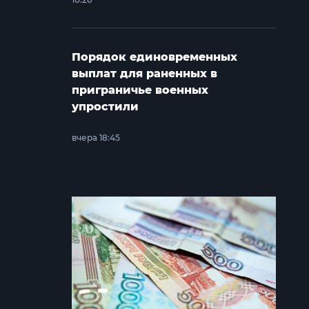
Порядок единовременных
выплат для раненных в
приграничье военных
упростили
вчера 18:45