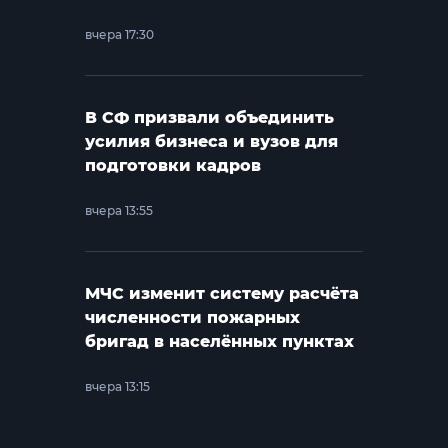
вчера 17:30
В СФ призвали объединить
усилия бизнеса и вузов для
подготовки кадров
вчера 13:55
МЧС изменит систему расчёта
численности пожарных
бригад в населённых пунктах
вчера 13:15