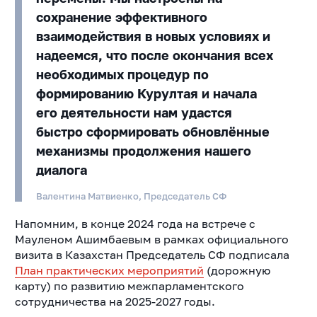
сохранение эффективного
взаимодействия в новых условиях и
надеемся, что после окончания всех
необходимых процедур по
формированию Курултая и начала
его деятельности нам удастся
быстро сформировать обновлённые
механизмы продолжения нашего
диалога
Валентина Матвиенко, Председатель СФ
Напомним, в конце 2024 года на встрече с
Мауленом Ашимбаевым в рамках официального
визита в Казахстан Председатель СФ подписала
План практических мероприятий
(дорожную
карту) по развитию межпарламентского
сотрудничества на 2025-2027 годы.