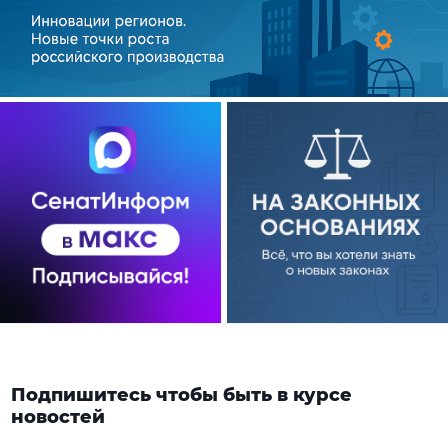
Подпишитесь чтобы быть в курсе
новостей