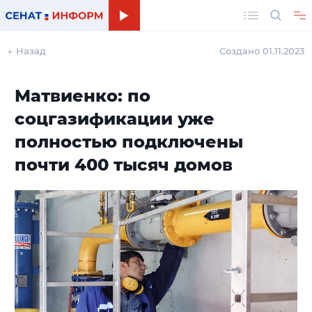
Поиск
← Назад
Создано 01.11.2023
Матвиенко: по
соцгазификации уже
полностью подключены
почти 400 тысяч домов