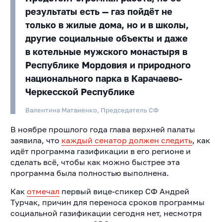
результаты есть — газ пойдёт не
только в жилые дома, но и в школы,
другие социальные объекты и даже
в котельные мужского монастыря в
Республике Мордовия и природного
национального парка в Карачаево-
Черкесской Республике
Валентина Матвиенко, Председатель СФ
В ноябре прошлого года глава верхней палаты
заявила, что
каждый сенатор должен следить
, как
идёт программа газификации в его регионе и
сделать всё, чтобы как можно быстрее эта
программа была полностью выполнена.
Как
отмечал
первый вице-спикер СФ Андрей
Турчак, причин для переноса сроков программы
социальной газификации сегодня нет, несмотря