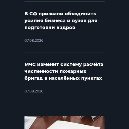
В СФ призвали объединить
усилия бизнеса и вузов для
подготовки кадров
07.08.2026
МЧС изменит систему расчёта
численности пожарных
бригад в населённых пунктах
07.08.2026