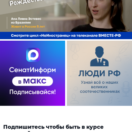
Подпишитесь чтобы быть в курсе