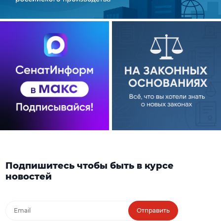
Подпишитесь чтобы быть в курсе
новостей
Отправить