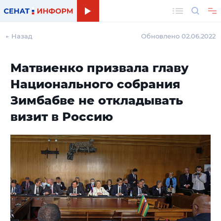
Поиск
← Назад
Обновлено 02.06.2022
Матвиенко призвала главу
Национального собрания
Зимбабве не откладывать
визит в Россию