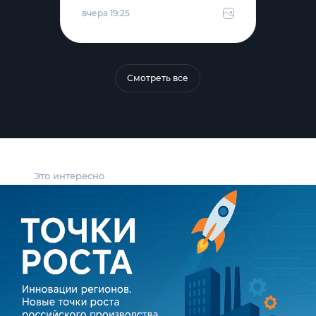
вчера 19:25
Смотреть все
Это интересно