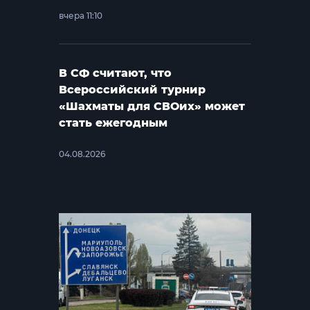
вчера 11:10
В СФ считают, что
Всероссийский турнир
«Шахматы для СВОих» может
стать ежегодным
04.08.2026