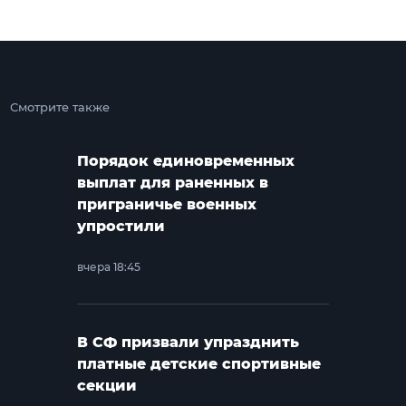
Смотрите также
Порядок единовременных
выплат для раненных в
приграничье военных
упростили
вчера 18:45
В СФ призвали упразднить
платные детские спортивные
секции