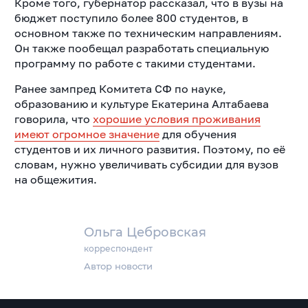
Кроме того, губернатор рассказал, что в вузы на
бюджет поступило более 800 студентов, в
основном также по техническим направлениям.
Он также пообещал разработать специальную
программу по работе с такими студентами.
Ранее зампред Комитета СФ по науке,
образованию и культуре Екатерина Алтабаева
говорила, что
хорошие условия проживания
имеют огромное значение
для обучения
студентов и их личного развития. Поэтому, по её
словам, нужно увеличивать субсидии для вузов
на общежития.
Ольга Цебровская
корреспондент
Автор новости