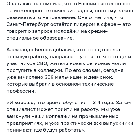
Она также напомнила, что в России растёт спрос
на инженерно-технические кадры, поэтому важно
развивать это направление. Она отметила, что
Санкт-Петербург остаётся лидером в сфере — это
говорит о запросе молодёжи на средне-
специальное образование.
Александр Беглов добавил, что город провёл
большую работу, направленную на то, чтобы дети
участников СВО, жители новых регионов могли
поступить в колледжи. По его словам, сегодня
уже зачислено 309 мальчишек и девчонок,
которые выбрали в основном технические
профессии.
«И хорошо, что время обучения — 3-4 года. Затем
специалист может прийти на работу. Мы уже
замкнули наши колледжи на промышленных
предприятиях, и уже практически все выпускники
понимают, где будут работать».