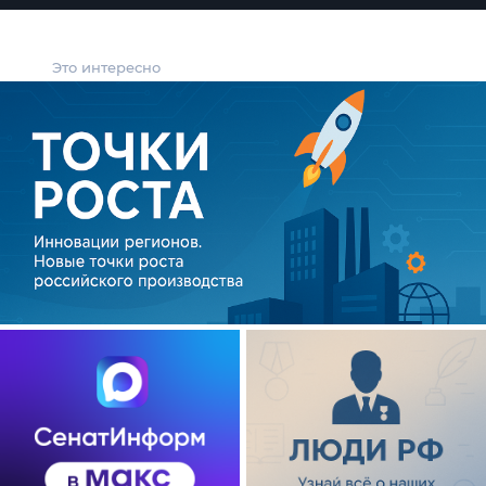
Это интересно