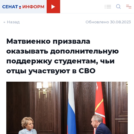
Поиск
← Назад
Обновлено 30.08.2023
Матвиенко призвала
оказывать дополнительную
поддержку студентам, чьи
отцы участвуют в СВО