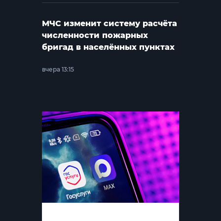
МЧС изменит систему расчёта
численности пожарных
бригад в населённых пунктах
вчера 13:15