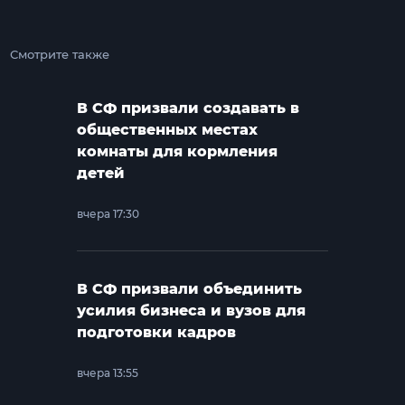
Смотрите также
В СФ призвали создавать в
общественных местах
комнаты для кормления
детей
вчера 17:30
В СФ призвали объединить
усилия бизнеса и вузов для
подготовки кадров
вчера 13:55