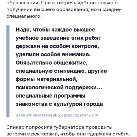
образования. При этом речь идёт не только о
получении высшего образования, но и средне-
специального.
Надо, чтобы каждое высшее
учебное заведение этих ребят
держали на особом контроле,
уделили особое внимание.
Обязательно общежитие,
специальную стипендию, другие
формы материальной,
психологической поддержки…
специальные программы
знакомства с культурой города
Валентина Матвиенко, Председатель СФ
Спикер попросила губернатора проводить
встречи с ректорами, чтобы они «держали отчёт».