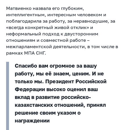
Матвиенко назвала его глубоким,
интеллигентным, интересным человеком и
поблагодарила за работу, за неравнодушие, за
«всегда конкретный живой отклик» и
неформальный подход к двусторонним
отношениям и совместной работе –
межпарламентской деятельности, в том числе в
рамках МПА СНГ.
Спасибо вам огромное за вашу
работу, мы её знаем, ценим. И не
только мы. Президент Российской
Федерации высоко оценил ваш
вклад в развитие российско-
казахстанских отношений, принял
решение своим указом о
награждении