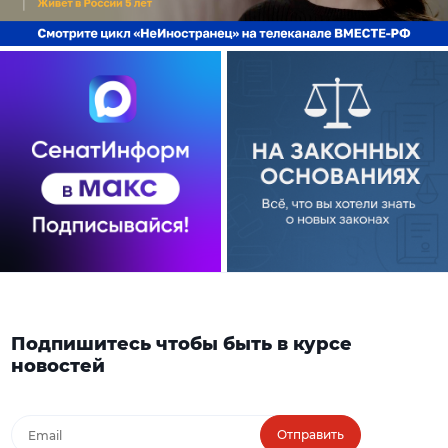
Подпишитесь чтобы быть в курсе
новостей
Отправить