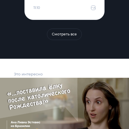
11:10
Смотреть все
Это интересно