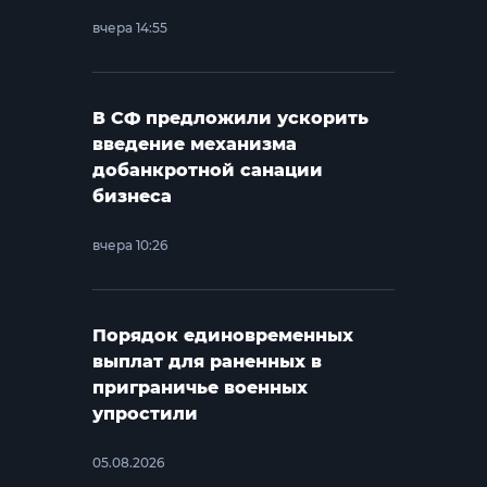
вчера 14:55
В СФ предложили ускорить
введение механизма
добанкротной санации
бизнеса
вчера 10:26
Порядок единовременных
выплат для раненных в
приграничье военных
упростили
05.08.2026