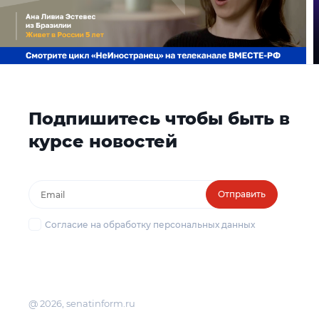
Подпишитесь чтобы быть в
курсе новостей
Отправить
Согласие на обработку персональных данных
@ 2026, senatinform.ru