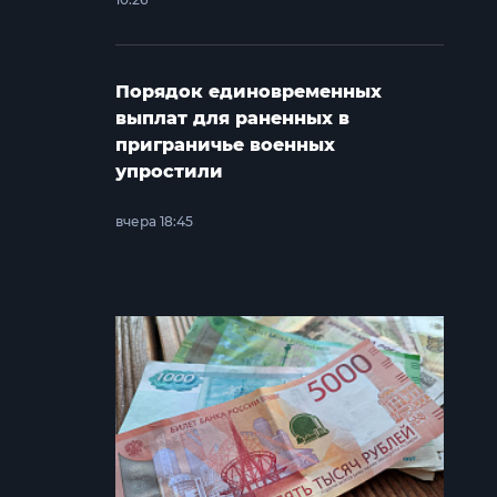
Порядок единовременных
выплат для раненных в
приграничье военных
упростили
вчера 18:45