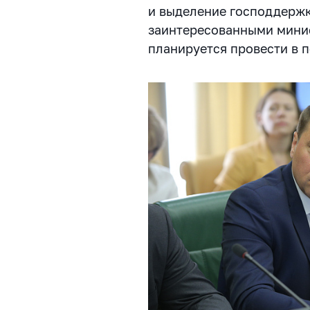
и выделение господдержк
заинтересованными мини
планируется провести в п