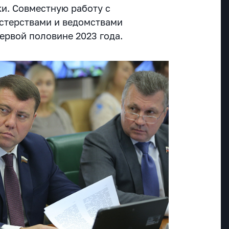
и. Совместную работу с
стерствами и ведомствами
ервой половине 2023 года.