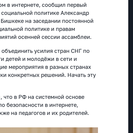
м в интернете, сообщил первый
 социальной политике Александр
 Бишкеке на заседании постоянной
иальной политике и правам
риятий осенней сессии ассамблеи.
о объединить усилия стран СНГ по
и детей и молодёжи в сети и
ие мероприятия в разных странах
ки конкретных решений. Начать эту
, что в РФ на системной основе
по безопасности в интернете,
же на педагогов и их родителей.