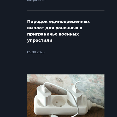
Порядок единовременных
выплат для раненных в
приграничье военных
упростили
05.08.2026