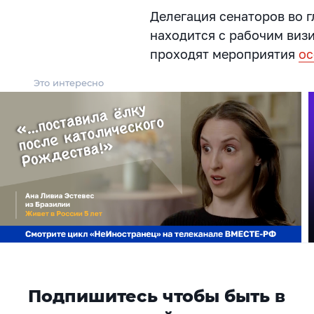
Делегация сенаторов во г
находится с рабочим визи
проходят мероприятия
ос
Это интересно
Подпишитесь чтобы быть в