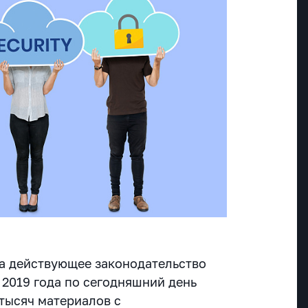
а действующее законодательство
 2019 года по сегодняшний день
 тысяч материалов с