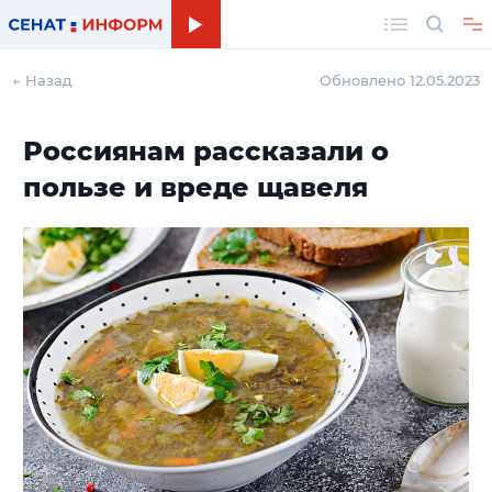
Поиск
← Назад
Обновлено 12.05.2023
Россиянам рассказали о
пользе и вреде щавеля