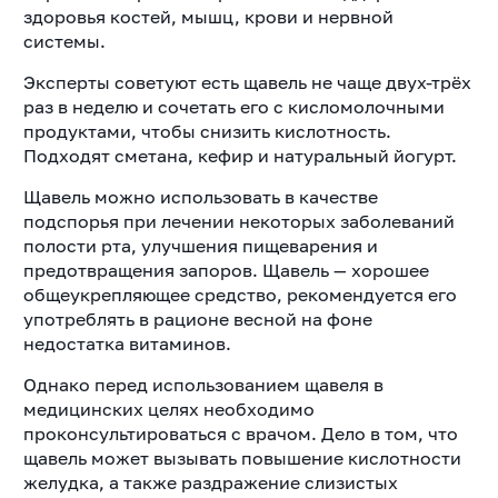
здоровья костей, мышц, крови и нервной
системы.
Эксперты советуют есть щавель не чаще двух-трёх
раз в неделю и сочетать его с кисломолочными
продуктами, чтобы снизить кислотность.
Подходят сметана, кефир и натуральный йогурт.
Щавель можно использовать в качестве
подспорья при лечении некоторых заболеваний
полости рта, улучшения пищеварения и
предотвращения запоров. Щавель — хорошее
общеукрепляющее средство, рекомендуется его
употреблять в рационе весной на фоне
недостатка витаминов.
Однако перед использованием щавеля в
медицинских целях необходимо
проконсультироваться с врачом. Дело в том, что
щавель может вызывать повышение кислотности
желудка, а также раздражение слизистых