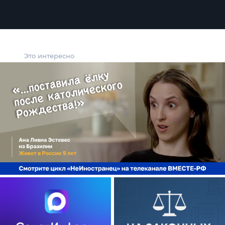
Это интересно