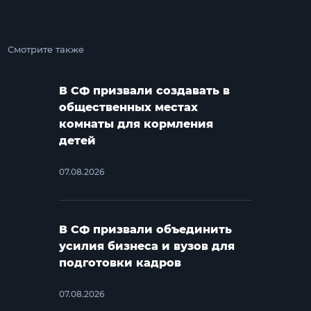
Смотрите также
В СФ призвали создавать в
общественных местах
комнаты для кормления
детей
07.08.2026
В СФ призвали объединить
усилия бизнеса и вузов для
подготовки кадров
07.08.2026