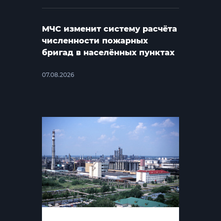
МЧС изменит систему расчёта
численности пожарных
бригад в населённых пунктах
07.08.2026